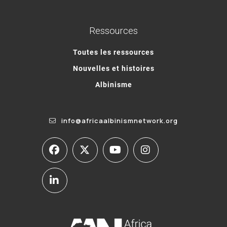
Ressources
Toutes les ressources
Nouvelles et histoires
Albinisme
info@africaalbinismnetwork.org