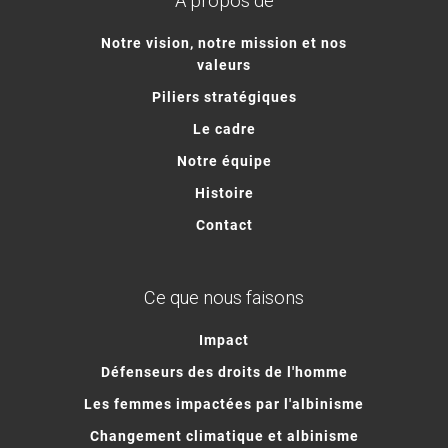
À propos de
Notre vision, notre mission et nos
valeurs
Piliers stratégiques
Le cadre
Notre équipe
Histoire
Contact
Ce que nous faisons
Impact
Défenseurs des droits de l'homme
Les femmes impactées par l'albinisme
Changement climatique et albinisme