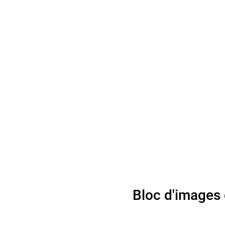
let 2024)
Bloc d'images