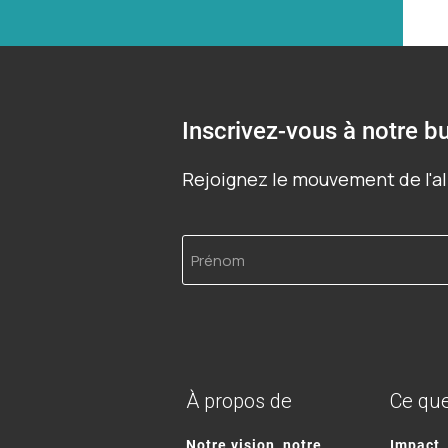
Inscrivez-vous à notre bu
Rejoignez le mouvement de l'al
Prénom
À propos de
Ce que
Notre vision, notre
Impact