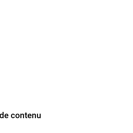
 de contenu