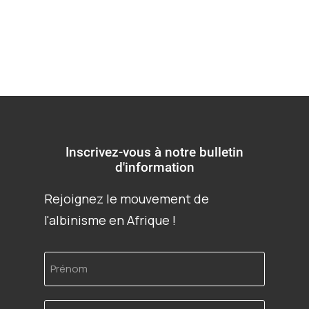
Inscrivez-vous à notre bulletin
d'information
Rejoignez le mouvement de
l'albinisme en Afrique !
Prénom
Adresse