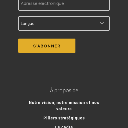
électronique
Langue
À propos de
Notre vision, notre mission et nos
valeurs
Piliers stratégiques
Le cadre