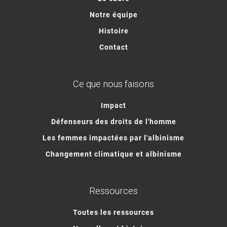
Notre équipe
Histoire
Contact
Ce que nous faisons
Impact
Défenseurs des droits de l'homme
Les femmes impactées par l'albinisme
Changement climatique et albinisme
Ressources
Toutes les ressources