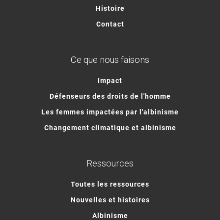
Histoire
Contact
Ce que nous faisons
Impact
Défenseurs des droits de l'homme
Les femmes impactées par l'albinisme
Changement climatique et albinisme
Ressources
Toutes les ressources
Nouvelles et histoires
Albinisme