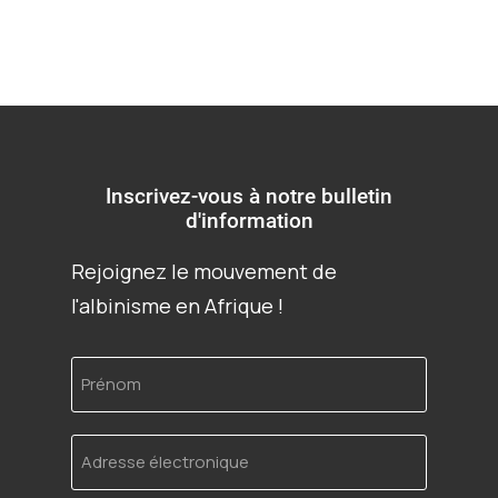
Inscrivez-vous à notre bulletin
d'information
Rejoignez le mouvement de
l'albinisme en Afrique !
Prénom
Adresse
électronique