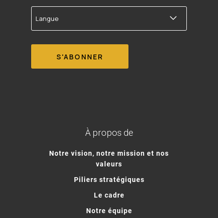
Langue
À propos de
Notre vision, notre mission et nos
valeurs
Piliers stratégiques
Le cadre
Notre équipe