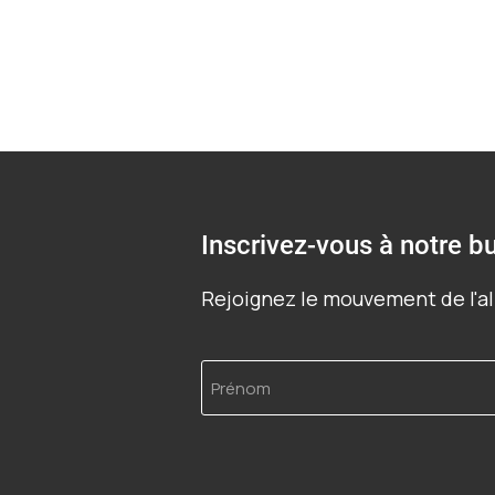
Inscrivez-vous à notre bu
Rejoignez le mouvement de l'al
Prénom