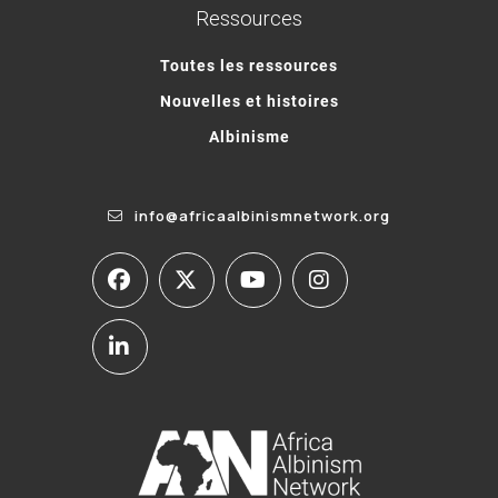
Ressources
Toutes les ressources
Nouvelles et histoires
Albinisme
info@africaalbinismnetwork.org