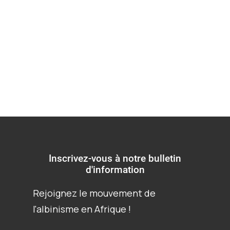
plaidoyer (juillet
2023)
Inscrivez-vous à notre bulletin
d'information
Rejoignez le mouvement de
l'albinisme en Afrique !