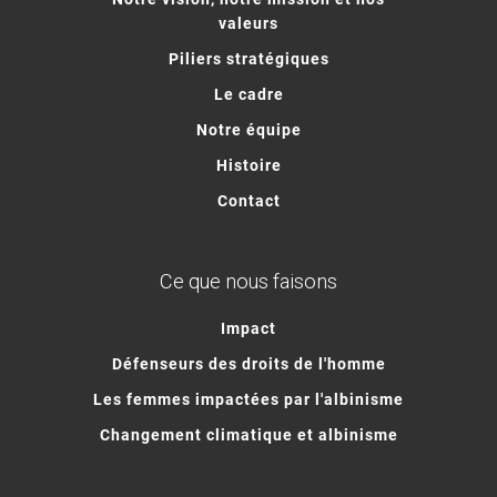
valeurs
Piliers stratégiques
Le cadre
Notre équipe
Histoire
Contact
Ce que nous faisons
Impact
Défenseurs des droits de l'homme
Les femmes impactées par l'albinisme
Changement climatique et albinisme