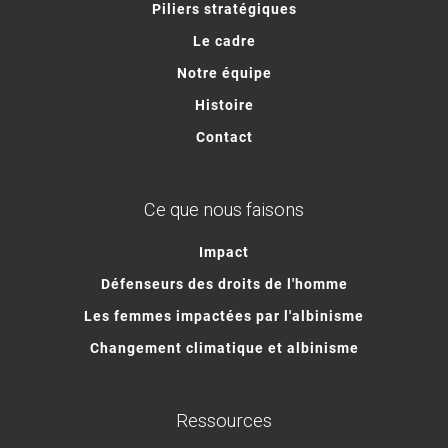
Piliers stratégiques
Le cadre
Notre équipe
Histoire
Contact
Ce que nous faisons
Impact
Défenseurs des droits de l'homme
Les femmes impactées par l'albinisme
Changement climatique et albinisme
Ressources