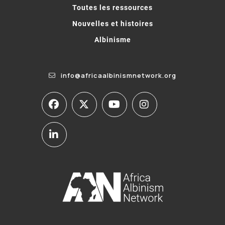
Toutes les ressources
Nouvelles et histoires
Albinisme
info@africaalbinismnetwork.org