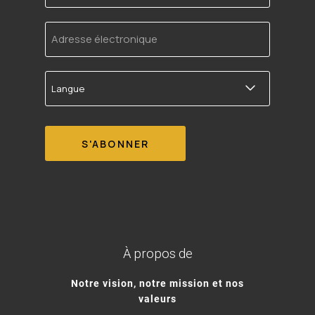
Adresse
électronique
Langue
À propos de
Notre vision, notre mission et nos
valeurs