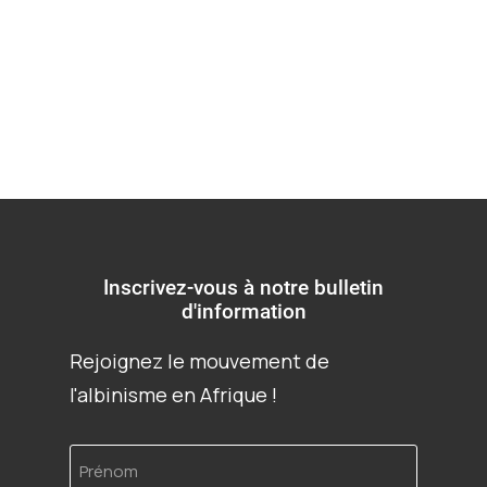
Kenya
Inscrivez-vous à notre bulletin
d'information
Rejoignez le mouvement de
l'albinisme en Afrique !
Prénom