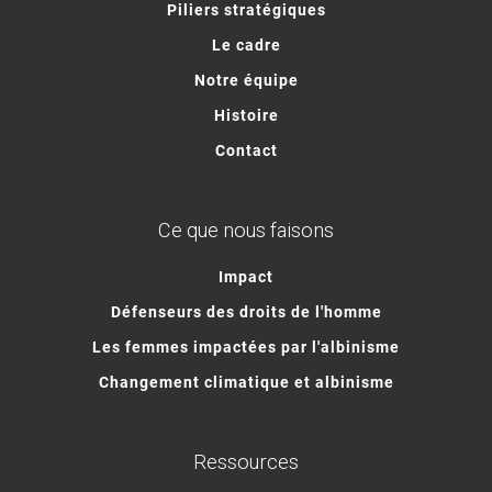
Piliers stratégiques
Le cadre
Notre équipe
Histoire
Contact
Ce que nous faisons
Impact
Défenseurs des droits de l'homme
Les femmes impactées par l'albinisme
Changement climatique et albinisme
Ressources