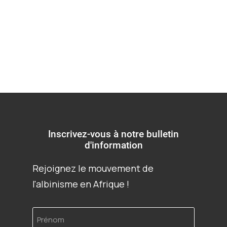
solitude
Inscrivez-vous à notre bulletin
d'information
Rejoignez le mouvement de
l'albinisme en Afrique !
Prénom