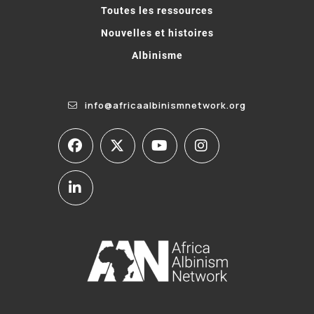
Toutes les ressources
Nouvelles et histoires
Albinisme
info@africaalbinismnetwork.org