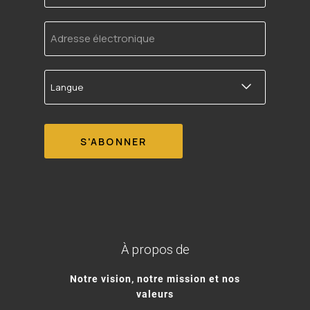
Adresse
électronique
Langue
À propos de
Notre vision, notre mission et nos
valeurs