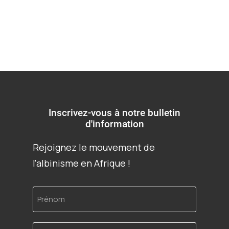
Inscrivez-vous à notre bulletin
d'information
Rejoignez le mouvement de
l'albinisme en Afrique !
Prénom
Adresse