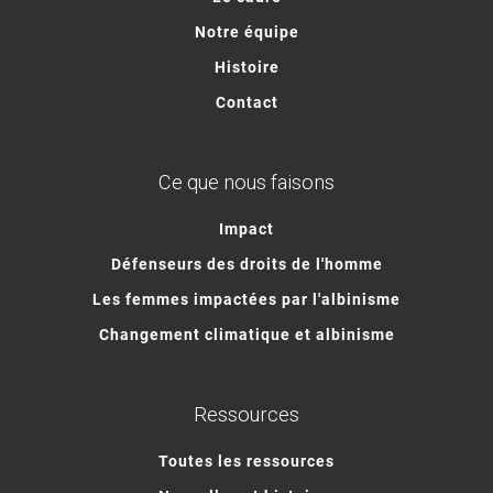
Notre équipe
Histoire
Contact
Ce que nous faisons
Impact
Défenseurs des droits de l'homme
Les femmes impactées par l'albinisme
Changement climatique et albinisme
Ressources
Toutes les ressources