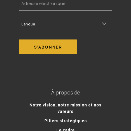
électronique
Langue
À propos de
Notre vision, notre mission et nos
valeurs
Piliers stratégiques
Le cadre