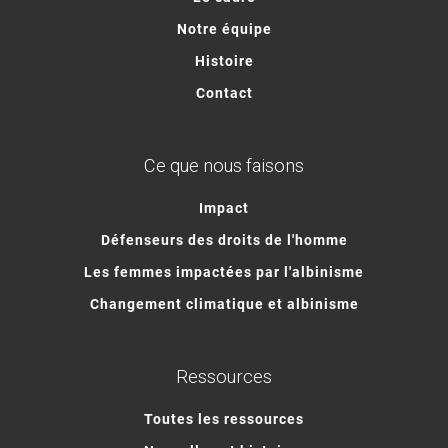
Notre équipe
Histoire
Contact
Ce que nous faisons
Impact
Défenseurs des droits de l'homme
Les femmes impactées par l'albinisme
Changement climatique et albinisme
Ressources
Toutes les ressources