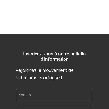
Inscrivez-vous à notre bulletin
d'information
Rejoignez le mouvement de
l'albinisme en Afrique !
Prénom
Adresse