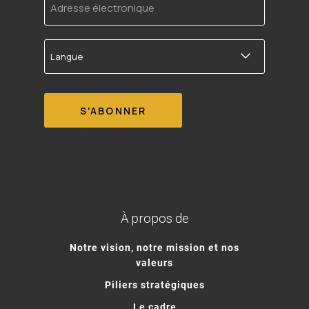
électronique
Langue
À propos de
Notre vision, notre mission et nos
valeurs
Piliers stratégiques
Le cadre