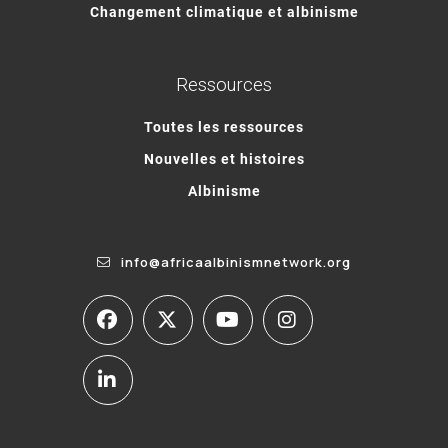
Changement climatique et albinisme
Ressources
Toutes les ressources
Nouvelles et histoires
Albinisme
info@africaalbinismnetwork.org