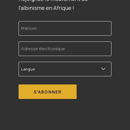
l'albinisme en Afrique !
Prénom
Adresse
électronique
Langue