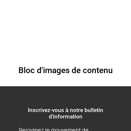
2023) (Portugais)
Bloc d'images de contenu
Inscrivez-vous à notre bulletin
d'information
Rejoignez le mouvement de