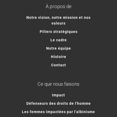
À propos de
Notre vision, notre mission et nos
valeurs
Piliers stratégiques
Le cadre
Notre équipe
Histoire
Contact
Ce que nous faisons
Impact
Défenseurs des droits de l'homme
Les femmes impactées par l'albinisme