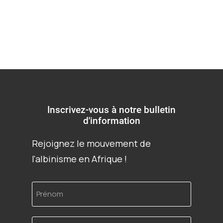
Inscrivez-vous à notre bulletin
d'information
Rejoignez le mouvement de
l'albinisme en Afrique !
Prénom
Adresse