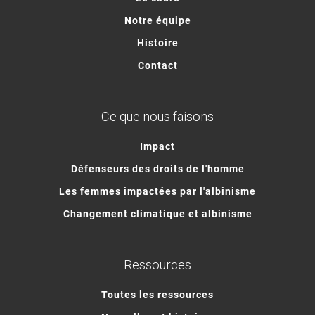
Notre équipe
Histoire
Contact
Ce que nous faisons
Impact
Défenseurs des droits de l'homme
Les femmes impactées par l'albinisme
Changement climatique et albinisme
Ressources
Toutes les ressources