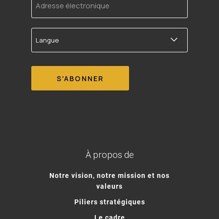
électronique
Langue
À propos de
Notre vision, notre mission et nos
valeurs
Piliers stratégiques
Le cadre