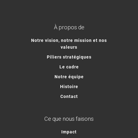
À propos de
Notre vision, notre mission et nos
valeurs
Piliers stratégiques
Le cadre
Notre équipe
Histoire
Contact
Ce que nous faisons
Impact