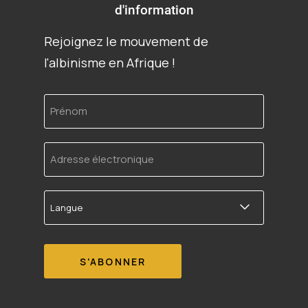
d'information
Rejoignez le mouvement de
l'albinisme en Afrique !
Prénom
Adresse
électronique
Langue