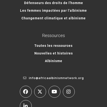
Défenseurs des droits de l'homme
Les femmes impactées par l'albinisme
Changement climatique et albinisme
Ressources
Toutes les ressources
Nouvelles et histoires
Albinisme
info@africaalbinismnetwork.org