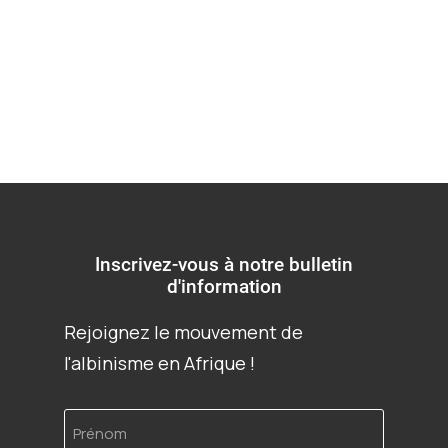
Tanzanie
Inscrivez-vous à notre bulletin
d'information
Rejoignez le mouvement de
l'albinisme en Afrique !
Prénom