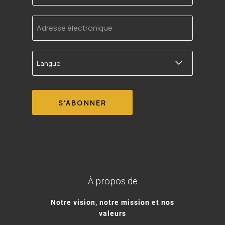
Adresse
électronique
Langue
À propos de
Notre vision, notre mission et nos
valeurs