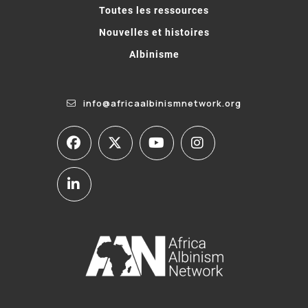
Toutes les ressources
Nouvelles et histoires
Albinisme
info@africaalbinismnetwork.org