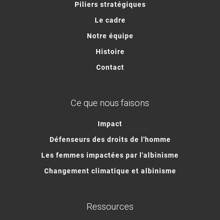
Piliers stratégiques
Le cadre
Notre équipe
Histoire
Contact
Ce que nous faisons
Impact
Défenseurs des droits de l'homme
Les femmes impactées par l'albinisme
Changement climatique et albinisme
Ressources