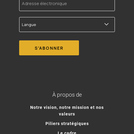
électronique
Langue
À propos de
Notre vision, notre mission et nos
valeurs
Piliers stratégiques
Le cadre