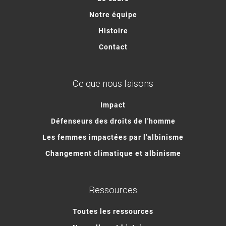
Notre équipe
Histoire
Contact
Ce que nous faisons
Impact
Défenseurs des droits de l'homme
Les femmes impactées par l'albinisme
Changement climatique et albinisme
Ressources
Toutes les ressources