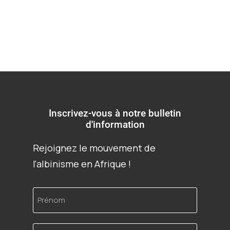
Inscrivez-vous à notre bulletin
d'information
Rejoignez le mouvement de
l'albinisme en Afrique !
Prénom
Adresse