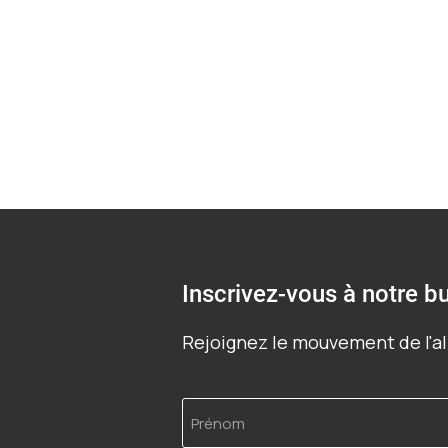
Inscrivez-vous à notre bu
Rejoignez le mouvement de l'al
Prénom