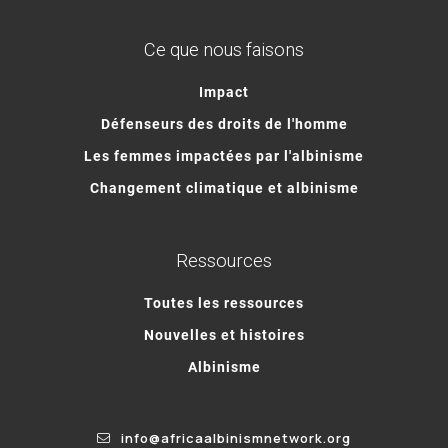
Ce que nous faisons
Impact
Défenseurs des droits de l'homme
Les femmes impactées par l'albinisme
Changement climatique et albinisme
Ressources
Toutes les ressources
Nouvelles et histoires
Albinisme
info@africaalbinismnetwork.org