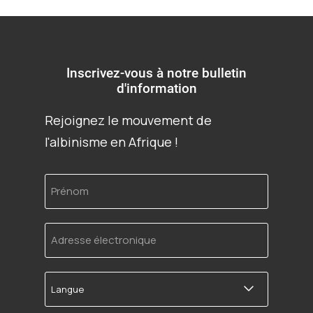
Inscrivez-vous à notre bulletin
d'information
Rejoignez le mouvement de
l'albinisme en Afrique !
Prénom
Adresse
électronique
Langue