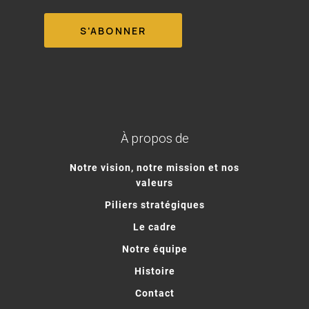
À propos de
Notre vision, notre mission et nos
valeurs
Piliers stratégiques
Le cadre
Notre équipe
Histoire
Contact