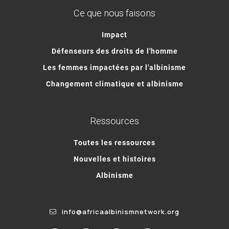
Ce que nous faisons
Impact
Défenseurs des droits de l'homme
Les femmes impactées par l'albinisme
Changement climatique et albinisme
Ressources
Toutes les ressources
Nouvelles et histoires
Albinisme
info@africaalbinismnetwork.org