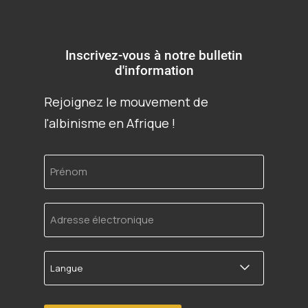
Inscrivez-vous à notre bulletin
d'information
Rejoignez le mouvement de
l'albinisme en Afrique !
Prénom
Adresse
électronique
Langue