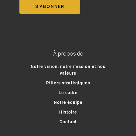
À propos de
Notre vision, notre mission et nos
valeurs
Piliers stratégiques
Le cadre
Notre équipe
Histoire
Contact