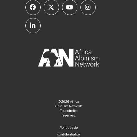
© 2026 Africa
Albinism Network.
Tous droits
réservés.
Politique de
confidentialité