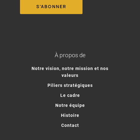
À propos de
Notre vision, notre mission et nos
valeurs
Piliers stratégiques
Le cadre
Notre équipe
Histoire
Contact