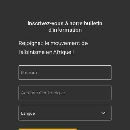
Inscrivez-vous à notre bulletin
d'information
Rejoignez le mouvement de
l'albinisme en Afrique !
Prénom
Adresse
électronique
Langue