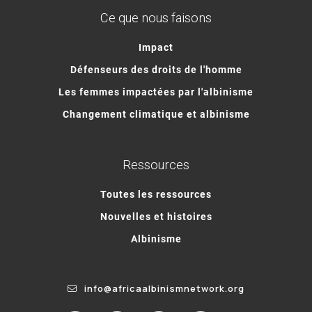
Ce que nous faisons
Impact
Défenseurs des droits de l'homme
Les femmes impactées par l'albinisme
Changement climatique et albinisme
Ressources
Toutes les ressources
Nouvelles et histoires
Albinisme
info@africaalbinismnetwork.org