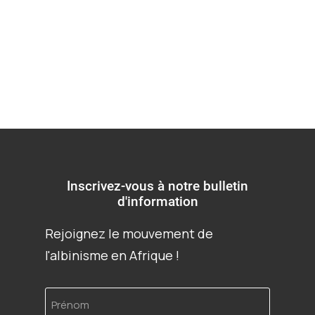
Comunicado Final
Inscrivez-vous à notre bulletin
d'information
Rejoignez le mouvement de
l'albinisme en Afrique !
Prénom