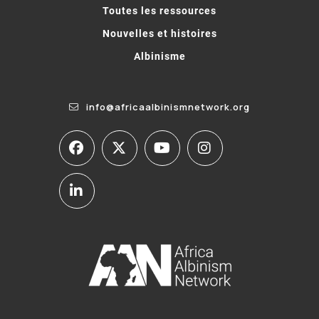
Toutes les ressources
Nouvelles et histoires
Albinisme
info@africaalbinismnetwork.org