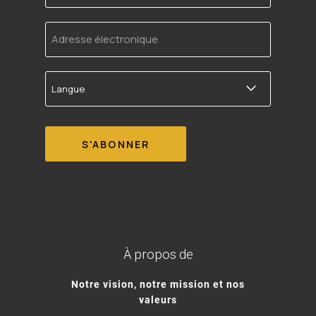
Adresse
électronique
Langue
À propos de
Notre vision, notre mission et nos
valeurs