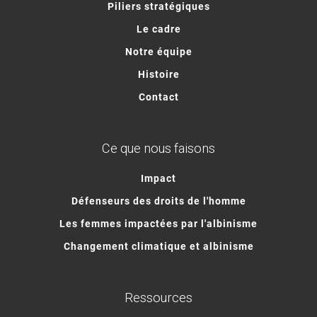
Piliers stratégiques
Le cadre
Notre équipe
Histoire
Contact
Ce que nous faisons
Impact
Défenseurs des droits de l'homme
Les femmes impactées par l'albinisme
Changement climatique et albinisme
Ressources