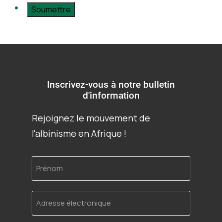
Inscrivez-vous à notre bulletin
d'information
Rejoignez le mouvement de
l'albinisme en Afrique !
Prénom
Adresse
électronique