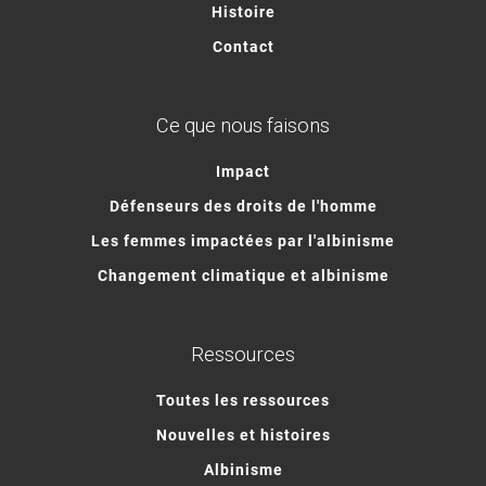
Histoire
Contact
Ce que nous faisons
Impact
Défenseurs des droits de l'homme
Les femmes impactées par l'albinisme
Changement climatique et albinisme
Ressources
Toutes les ressources
Nouvelles et histoires
Albinisme