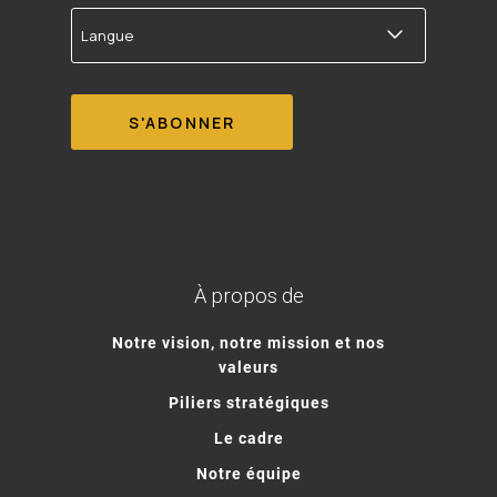
Langue
À propos de
Notre vision, notre mission et nos
valeurs
Piliers stratégiques
Le cadre
Notre équipe