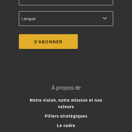
Langue
À propos de
Notre vision, notre mission et nos
valeurs
Piliers stratégiques
Le cadre