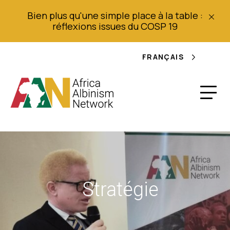
Bien plus qu'une simple place à la table :
réflexions issues du COSP 19
FRANÇAIS
Stratégie