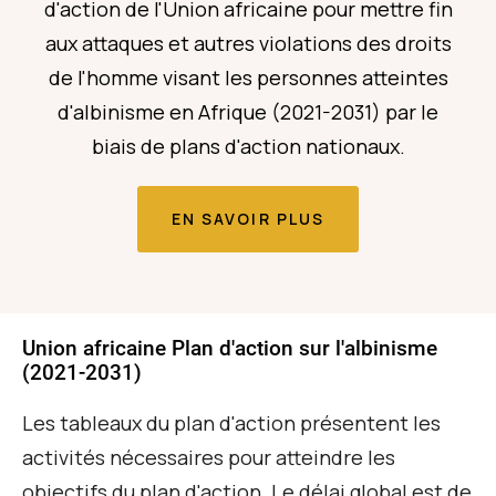
d'action de
l'Union africaine
pour mettre fin
aux attaques et autres violations des droits
de l'homme visant les personnes atteintes
d'albinisme en Afrique (2021-2031) par le
biais de plans d'action nationaux.
EN SAVOIR PLUS
Union africaine
Plan d'action sur l'albinisme
(2021-2031)
Les tableaux du plan d'action présentent les
activités nécessaires pour atteindre les
objectifs du plan d'action. Le délai global est de