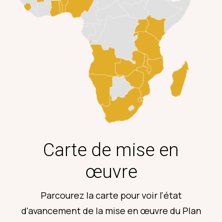
Carte de mise en
œuvre
Parcourez la carte
pour voir l'état
d'avancement de la mise en œuvre
du
Plan