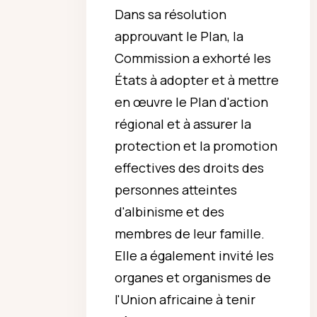
Dans sa résolution
approuvant le Plan, la
Commission a exhorté les
États à adopter et à mettre
en œuvre le Plan d'action
régional et à assurer la
protection et la promotion
effectives des droits des
personnes atteintes
d'albinisme et des
membres de leur famille.
Elle a également invité les
organes et organismes de
l'Union africaine à tenir