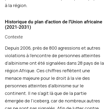
à la région.
Historique du plan d'action de l'Union africaine
(2021-2031)
Contexte
Depuis 2006, près de 800 agressions et autres
violations à l'encontre de personnes atteintes
d'albinisme ont été signalées dans 28 pays de la
région Afrique. Ces chiffres reflètent une
menace majeure pour le droit à la vie des
personnes atteintes d'albinisme sur le
continent. Il ne s'agit là que de la partie
émergée de l'iceberg, car de nombreux autres
cas ne sont pas signalés. Afin de
lutter contre