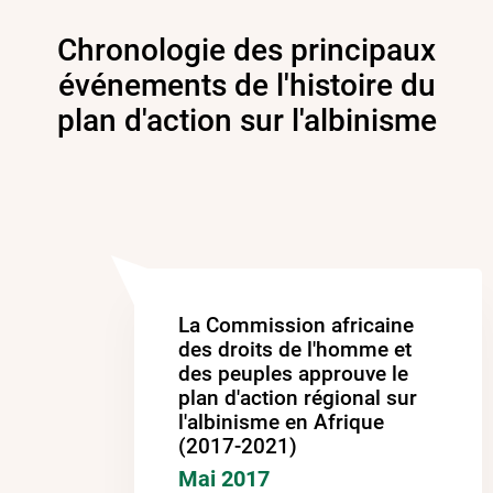
Chronologie des principaux
événements de l'histoire du
plan d'action sur l'albinisme
La Commission africaine
des droits de l'homme et
des peuples approuve le
plan d'action régional sur
l'albinisme en Afrique
(2017-2021)
Mai 2017