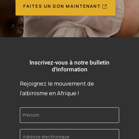
FAITES UN DON MAINTENANT
Inscrivez-vous à notre bulletin
d'information
Rejoignez le mouvement de
l'albinisme en Afrique !
Prénom
Adresse
électronique