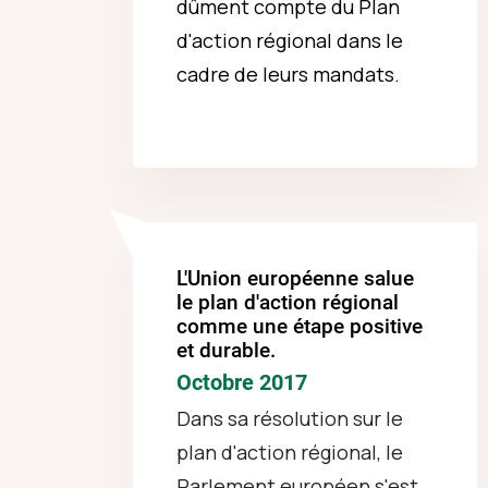
dûment compte du Plan
d'action régional dans le
cadre de leurs mandats.
L'Union européenne salue
le plan d'action régional
comme une étape positive
et durable.
Octobre 2017
Dans sa résolution sur le
plan d'action régional, le
Parlement européen s'est