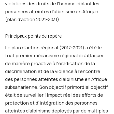
violations des droits de l'homme ciblant les
personnes atteintes d'albinisme en Afrique
(plan d'action 2021-2031)
.
Principaux points de repère
Le plan d'action régional (2017-2021)
a été le
tout premier mécanisme régional à s'attaquer
de manière proactive à l'éradication de la
discrimination et de la violence à l'encontre
des personnes atteintes d'albinisme en Afrique
subsaharienne. Son objectif primordial
objectif
était de
surveiller
l'impact réel des efforts de
protection et d'intégration des personnes
atteintes d'albinisme déployés par de multiples