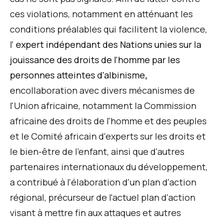
ces violations, notamment en atténuant les
conditions préalables qui facilitent la violence
,
l'
expert indépendant des Nations unies sur la
jouissance des droits de l'homme par les
personnes atteintes d'albinisme
,
en
collaboration avec divers mécanismes de
l'Union africaine,
notamment la Commission
africaine des droits de l'homme et des peuples
et le Comité africain d'experts sur les droits et
le bien-être de l'enfant, ainsi que d'autres
partenaires internationaux du développement,
a contribué à l'élaboration d'un plan d'action
régional, précurseur de l'actuel
plan d'action
visant à mettre fin aux attaques et autres