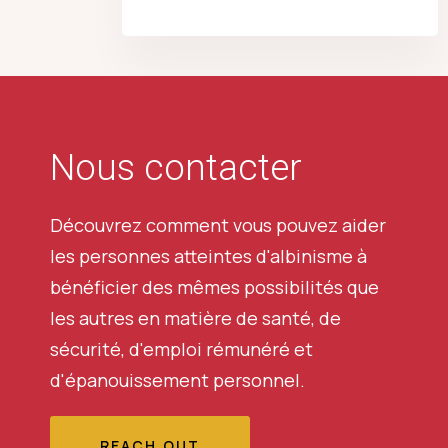
Nous contacter
Découvrez comment vous pouvez aider
les personnes atteintes d'albinisme à
bénéficier des mêmes possibilités que
les autres en matière de santé, de
sécurité, d'emploi rémunéré et
d'épanouissement personnel.
REACH OUT