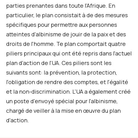
parties prenantes dans toute l'Afrique. En
particulier, le plan consistait à
de
des mesures
spécifiques pour permettre aux personnes
atteintes d'albinisme de jouir de la paix et des
droits de l'homme. T
e plan comportait quatre
piliers principaux qui ont été repris dans l'actuel
plan d'action de l'UA. Ces piliers sont les
suivants
sont
:
la prévention, la protection,
l'obligation de rendre des comptes, et l'égalité
et la non-discrimination.
L'UA a également créé
un poste d'envoyé spécial pour l'albinisme,
chargé de veiller à la mise en œuvre du plan
d'action.