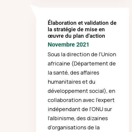
Élaboration et validation de
la stratégie de mise en
œuvre du plan d'action
Novembre 2021
Sous la direction de l'Union
africaine (Département de
la santé, des affaires
humanitaires et du
développement social), en
collaboration avec l'expert
indépendant de l'ONU sur
l'albinisme, des dizaines
d'organisations de la