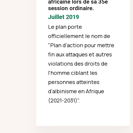
africaine lors de sa 35e
session ordinaire.
Juillet 2019
Le plan porte
officiellement le nom de
"Plan d'action pour mettre
fin aux attaques et autres
violations des droits de
l'homme ciblant les
personnes atteintes
d'albinisme en Afrique
(2021-2031)".