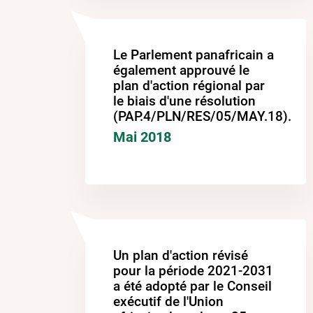
Le Parlement panafricain a
également approuvé le
plan d'action régional par
le biais d'une résolution
(PAP.4/PLN/RES/05/MAY.18).
Mai 2018
Un plan d'action révisé
pour la période 2021-2031
a été adopté par le Conseil
exécutif de l'Union