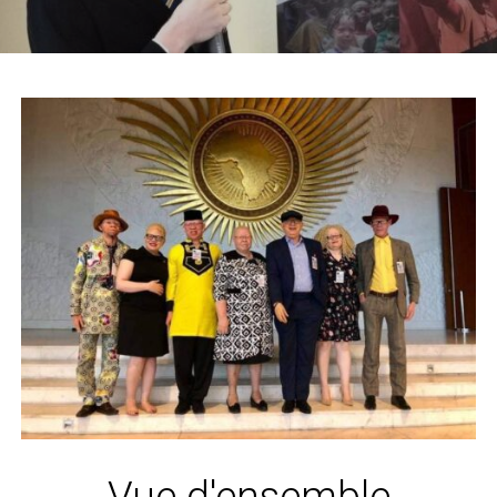
Vue d'ensemble