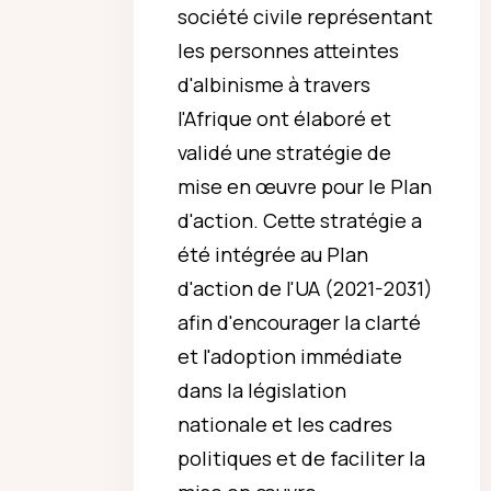
société civile représentant
les personnes atteintes
d'albinisme à travers
l'Afrique ont élaboré et
validé une stratégie de
mise en œuvre pour le Plan
d'action. Cette stratégie a
été intégrée au Plan
d'action de l'UA (2021-2031)
afin d'encourager la clarté
et l'adoption immédiate
dans la législation
nationale et les cadres
politiques et de faciliter la