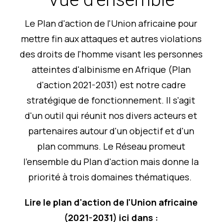
Le Plan d'action de l'Union africaine pour
mettre fin aux attaques et autres violations
des droits de l'homme visant les personnes
atteintes d'albinisme en Afrique (Plan
d'action 2021-2031) est notre cadre
stratégique de fonctionnement. Il s'agit
d'un outil qui réunit nos divers acteurs et
partenaires autour d'un objectif et d'un
plan communs. Le Réseau promeut
l'ensemble du Plan d'action mais donne la
priorité à trois domaines thématiques.
Lire le plan d'action de l'Union africaine
(2021-2031) ici dans :