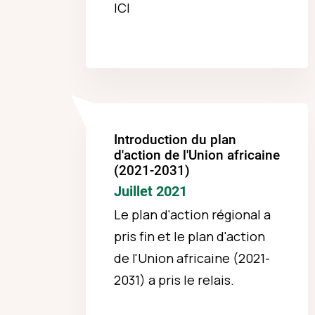
ICI
Introduction du plan
d'action de l'Union africaine
(2021-2031)
Juillet 2021
Le plan d'action régional a
pris fin et le plan d'action
de l'Union africaine (2021-
2031) a pris le relais.