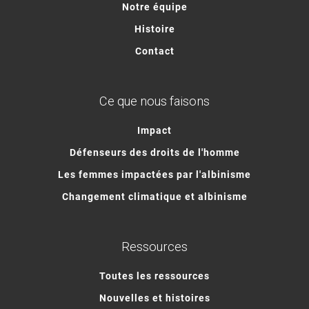
Notre équipe
Histoire
Contact
Ce que nous faisons
Impact
Défenseurs des droits de l'homme
Les femmes impactées par l'albinisme
Changement climatique et albinisme
Ressources
Toutes les ressources
Nouvelles et histoires