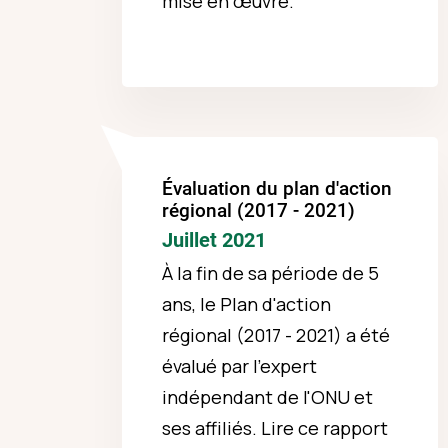
mise en œuvre.
Évaluation du plan d'action
régional (2017 - 2021)
Juillet 2021
À la fin de sa période de 5
ans, le Plan d'action
régional (2017 - 2021) a été
évalué par l'expert
indépendant de l'ONU et
ses affiliés. Lire ce rapport