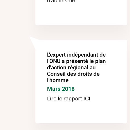
d'albinisme.
L'expert indépendant de
l'ONU a présenté le plan
d'action régional au
Conseil des droits de
l'homme
Mars 2018
Lire le rapport
ICI