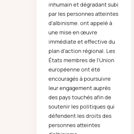
inhumain et dégradant subi
par les personnes atteintes
d'albinisme.
ont appelé à
une mise en œuvre
immédiate et effective du
plan d'action régional. Les
États membres de l'Union
européenne ont été
encouragés à poursuivre
leur engagement auprès
des pays touchés afin de
soutenir les politiques qui
défendent les droits des
personnes atteintes