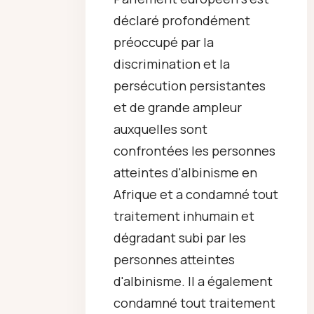
déclaré profondément
préoccupé par la
discrimination et la
persécution persistantes
et de grande ampleur
auxquelles sont
confrontées les personnes
atteintes d'albinisme en
Afrique et a condamné tout
traitement inhumain et
dégradant subi par les
personnes atteintes
d'albinisme. Il a également
condamné tout traitement