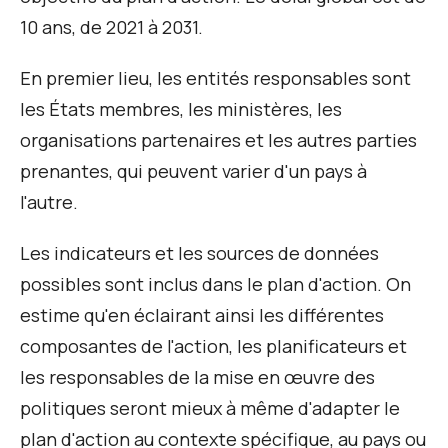
10 ans, de 2021 à 2031.
En premier lieu, les entités responsables sont
les États membres, les ministères, les
organisations partenaires et les autres parties
prenantes, qui peuvent varier d'un pays à
l'autre.
Les indicateurs et les sources de données
possibles sont inclus dans le plan d'action. On
estime qu'en éclairant ainsi les différentes
composantes de l'action, les planificateurs et
les responsables de la mise en œuvre des
politiques seront mieux à même d'adapter le
plan d'action au contexte spécifique, au pays ou