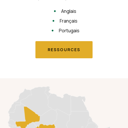
Anglais
Français
Portugais
RESSOURCES