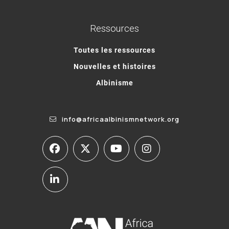
Ressources
Toutes les ressources
Nouvelles et histoires
Albinisme
info@africaalbinismnetwork.org