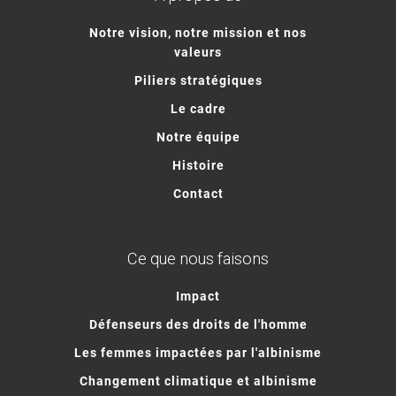
Notre vision, notre mission et nos
valeurs
Piliers stratégiques
Le cadre
Notre équipe
Histoire
Contact
Ce que nous faisons
Impact
Défenseurs des droits de l'homme
Les femmes impactées par l'albinisme
Changement climatique et albinisme