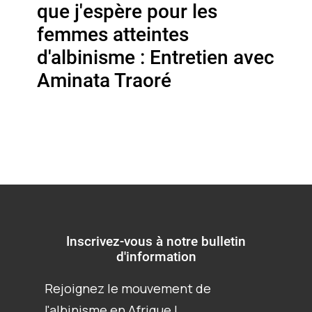
que j'espère pour les
femmes atteintes
d'albinisme : Entretien avec
Aminata Traoré
Inscrivez-vous à notre bulletin
d'information
Rejoignez le mouvement de
l'albinisme en Afrique !