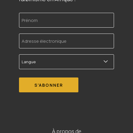
Prénom
Adresse
électronique
Langue
À propos de