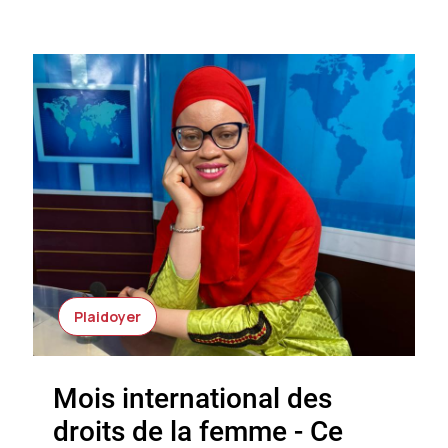
Plaidoyer
Mois international des
droits de la femme - Ce