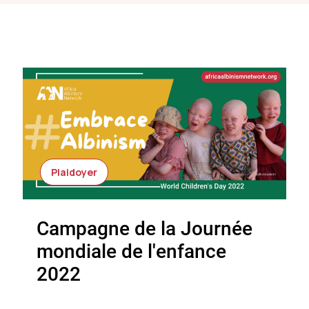
Plaidoyer
Campagne de la Journée
mondiale de l'enfance
2022