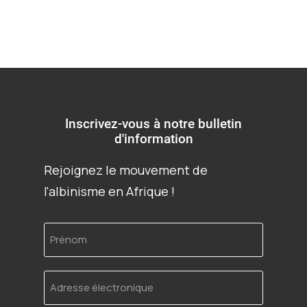
Inscrivez-vous à notre bulletin
d'information
Rejoignez le mouvement de
l'albinisme en Afrique !
Prénom
Adresse
électronique