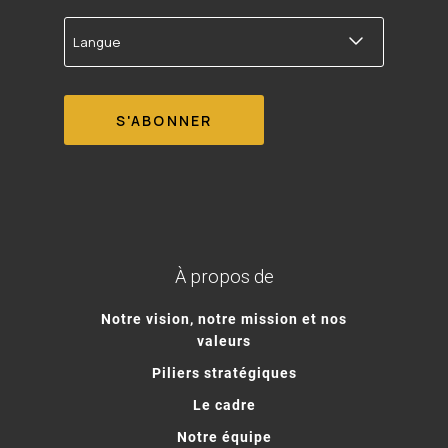
Langue
À propos de
Notre vision, notre mission et nos
valeurs
Piliers stratégiques
Le cadre
Notre équipe