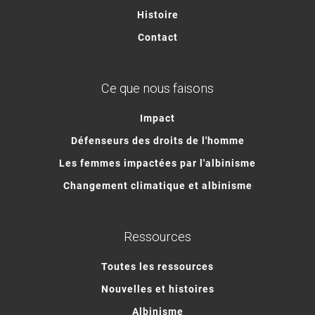
Histoire
Contact
Ce que nous faisons
Impact
Défenseurs des droits de l'homme
Les femmes impactées par l'albinisme
Changement climatique et albinisme
Ressources
Toutes les ressources
Nouvelles et histoires
Albinisme