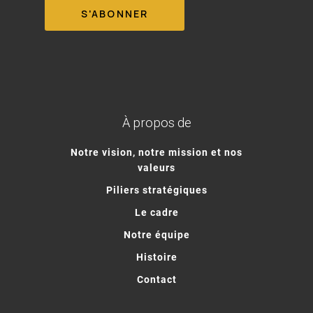
À propos de
Notre vision, notre mission et nos
valeurs
Piliers stratégiques
Le cadre
Notre équipe
Histoire
Contact