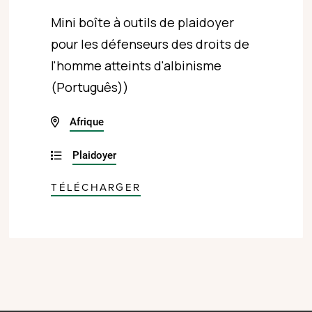
Mini boîte à outils de plaidoyer
pour les défenseurs des droits de
l'homme atteints d'albinisme
(Português))
Afrique
Plaidoyer
TÉLÉCHARGER