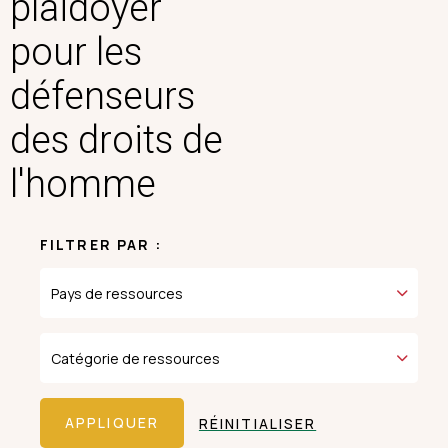
plaidoyer
pour les
défenseurs
des droits de
l'homme
FILTRER PAR :
RÉINITIALISER