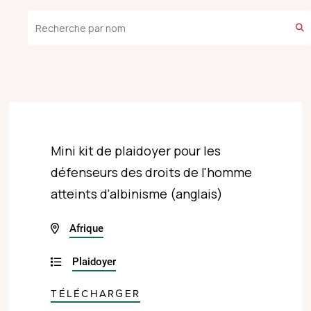
Mini kit de plaidoyer pour les
défenseurs des droits de l'homme
atteints d'albinisme (anglais)
Afrique
Plaidoyer
TÉLÉCHARGER