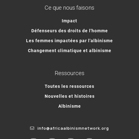
Ce que nous faisons
Impact
Défenseurs des droits de l'homme
Les femmes impactées par l'albinisme
Changement climatique et albinisme
Ressources
Toutes les ressources
Nouvelles et histoires
Albinisme
info@africaalbinismnetwork.org