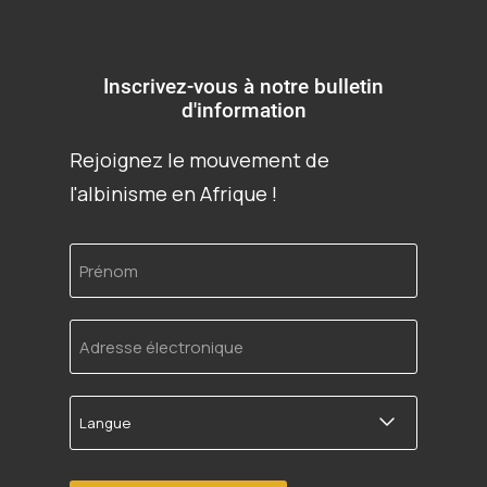
Inscrivez-vous à notre bulletin
d'information
Rejoignez le mouvement de
l'albinisme en Afrique !
Prénom
Adresse
électronique
Langue