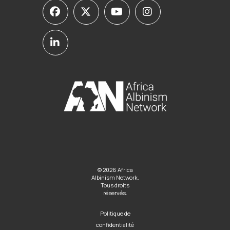
© 2026 Africa
Albinism Network.
Tous droits
réservés.
Politique de
confidentialité