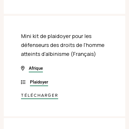
Mini kit de plaidoyer pour les
défenseurs des droits de l'homme
atteints d'albinisme (Français)
Afrique
Plaidoyer
TÉLÉCHARGER