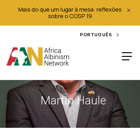
Mais do que um lugar à mesa: reflexões
sobre o COSP 19
PORTUGUÊS
Martin Haule