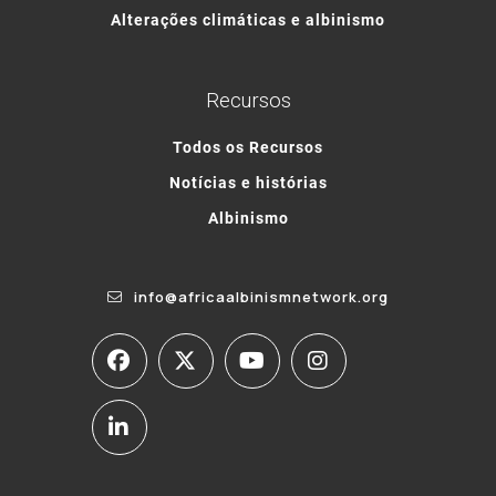
Alterações climáticas e albinismo
Recursos
Todos os Recursos
Notícias e histórias
Albinismo
info@africaalbinismnetwork.org