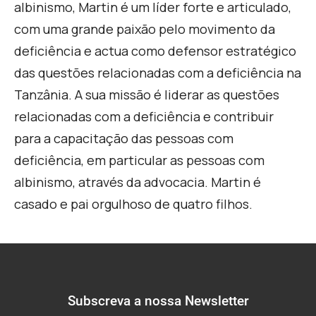
albinismo, Martin é um líder forte e articulado,
com uma grande paixão pelo movimento da
deficiência e actua como defensor estratégico
das questões relacionadas com a deficiência na
Tanzânia. A sua missão é liderar as questões
relacionadas com a deficiência e contribuir
para a capacitação das pessoas com
deficiência, em particular as pessoas com
albinismo, através da advocacia. Martin é
casado e pai orgulhoso de quatro filhos.
Subscreva a nossa Newsletter