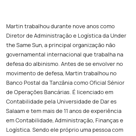
Martin trabalhou durante nove anos como
Diretor de Administração e Logística da Under
the Same Sun, a principal organização não
governamental internacional que trabalha na
defesa do albinismo. Antes de se envolver no
movimento de defesa, Martin trabalhou no
Banco Postal da Tanzânia como Oficial Sénior
de Operações Bancárias. É licenciado em
Contabilidade pela Universidade de Dar es
Salaam e tem mais de 11 anos de experiência
em Contabilidade, Administração, Finanças e
Logística. Sendo ele próprio uma pessoa com