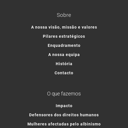
Sobre
A nossa visão, missão e valores
Pilares estratégicos
Enquadramento
A nossa equipa
História
Contacto
O que fazemos
Impacto
Defensores dos direitos humanos
Mulheres afectadas pelo albinismo