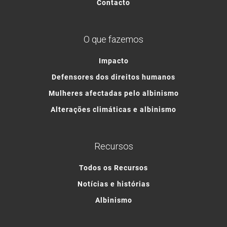
Contacto
O que fazemos
Impacto
Defensores dos direitos humanos
Mulheres afectadas pelo albinismo
Alterações climáticas e albinismo
Recursos
Todos os Recursos
Notícias e histórias
Albinismo