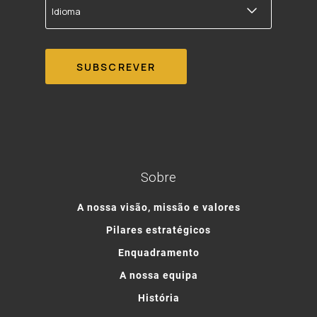
Sobre
A nossa visão, missão e valores
Pilares estratégicos
Enquadramento
A nossa equipa
História