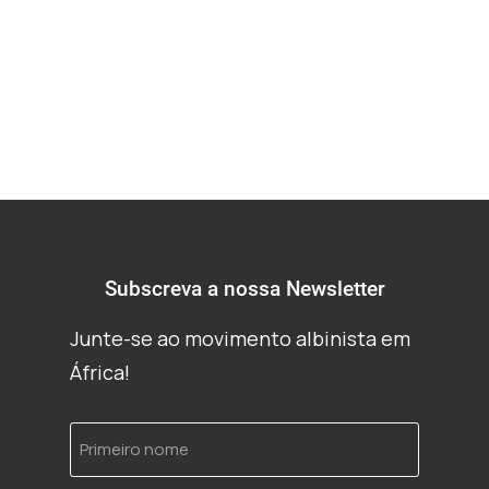
de imprensa
Subscreva a nossa Newsletter
Junte-se ao movimento albinista em
África!
Primeiro
nome