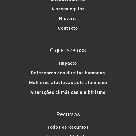
A nossa equipa
História
Contacto
O que fazemos
Impacto
Defensores dos direitos humanos
Mulheres afectadas pelo albinismo
Alterações climáticas e albinismo
Recursos
Todos os Recursos