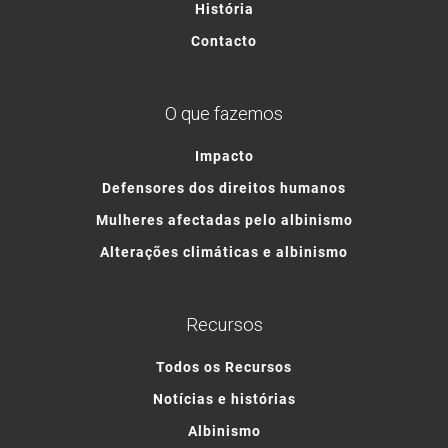
História
Contacto
O que fazemos
Impacto
Defensores dos direitos humanos
Mulheres afectadas pelo albinismo
Alterações climáticas e albinismo
Recursos
Todos os Recursos
Notícias e histórias
Albinismo