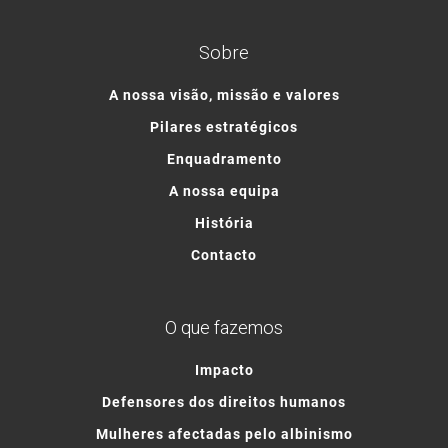
Sobre
A nossa visão, missão e valores
Pilares estratégicos
Enquadramento
A nossa equipa
História
Contacto
O que fazemos
Impacto
Defensores dos direitos humanos
Mulheres afectadas pelo albinismo