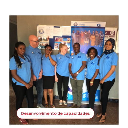
Desenvolvimento de capacidades