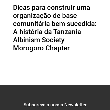
Dicas para construir uma
organização de base
comunitária bem sucedida:
A história da Tanzania
Albinism Society
Morogoro Chapter
Subscreva a nossa Newsletter