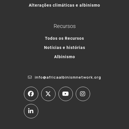
Alterações climáticas e albinismo
Recursos
Todos os Recursos
Notícias e histórias
Albinismo
info@africaalbinismnetwork.org