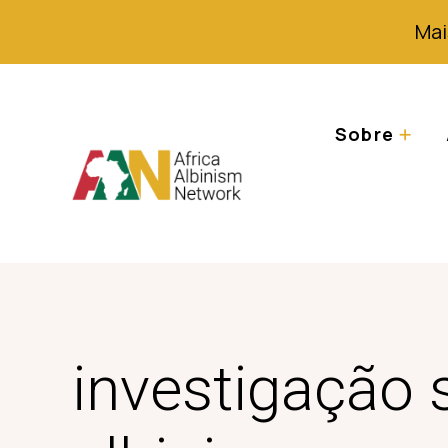
Mai
Sobre
investigação 