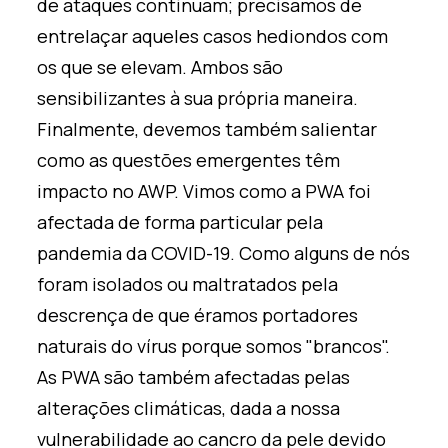
de ataques continuam; precisamos de
entrelaçar aqueles casos hediondos com
os que se elevam. Ambos são
sensibilizantes à sua própria maneira.
Finalmente, devemos também salientar
como as questões emergentes têm
impacto no AWP. Vimos como a PWA foi
afectada de forma particular pela
pandemia da COVID-19. Como alguns de nós
foram isolados ou maltratados pela
descrença de que éramos portadores
naturais do vírus porque somos "brancos".
As PWA são também afectadas pelas
alterações climáticas, dada a nossa
vulnerabilidade ao cancro da pele devido