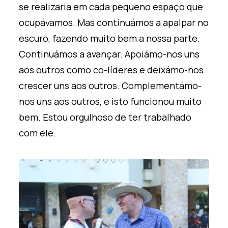
se realizaria em cada pequeno espaço que
ocupávamos. Mas continuámos a apalpar no
escuro, fazendo muito bem a nossa parte.
Continuámos a avançar. Apoiámo-nos uns
aos outros como co-líderes e deixámo-nos
crescer uns aos outros. Complementámo-
nos uns aos outros, e isto funcionou muito
bem. Estou orgulhoso de ter trabalhado
com ele.