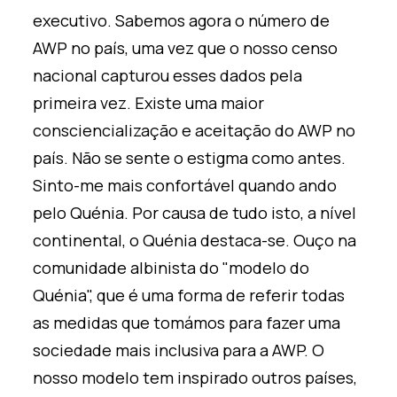
executivo. Sabemos agora o número de
AWP no país, uma vez que o nosso censo
nacional capturou esses dados pela
primeira vez. Existe uma maior
consciencialização e aceitação do AWP no
país. Não se sente o estigma como antes.
Sinto-me mais confortável quando ando
pelo Quénia. Por causa de tudo isto, a nível
continental, o Quénia destaca-se. Ouço na
comunidade albinista do "modelo do
Quénia", que é uma forma de referir todas
as medidas que tomámos para fazer uma
sociedade mais inclusiva para a AWP. O
nosso modelo tem inspirado outros países,