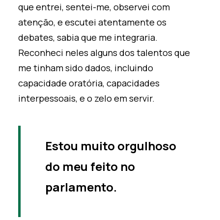
que entrei, sentei-me, observei com
atenção
,
e escutei atentamente os
debates, sabia que me integraria
.
Reconheci neles alguns dos talentos que
me tinham sido dados
,
incluindo
capacidade oratória, capacidades
interpessoais
,
e o zelo em servir.
Estou muito orgulhoso
do meu feito no
parlamento.