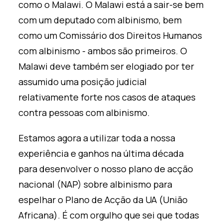
como o Malawi. O Malawi está a sair-se bem
com um deputado com albinismo, bem
como um Comissário dos Direitos Humanos
com albinismo - ambos são primeiros. O
Malawi deve também ser elogiado por ter
assumido uma posição judicial
relativamente forte nos casos de ataques
contra pessoas com albinismo.
Estamos agora a utilizar toda a nossa
experiência e ganhos na última década
para desenvolver o nosso plano de acção
nacional (NAP) sobre albinismo para
espelhar o Plano de Acção da UA (União
Africana). É com orgulho que sei que todas