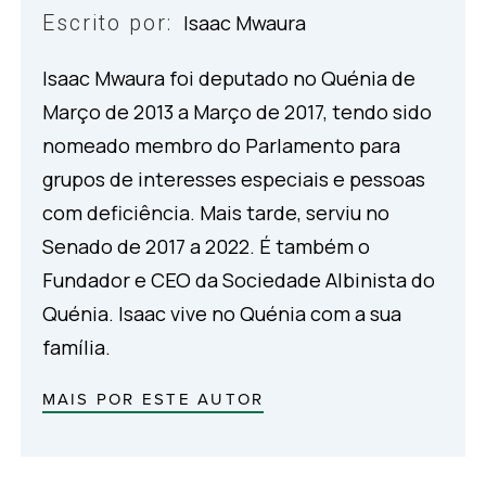
Escrito por:
Isaac Mwaura
Isaac Mwaura foi deputado no Quénia de
Março de 2013 a Março de 2017, tendo sido
nomeado membro do Parlamento para
grupos de interesses especiais e pessoas
com deficiência. Mais tarde, serviu no
Senado de 2017 a 2022. É também o
Fundador e CEO da Sociedade Albinista do
Quénia. Isaac vive no Quénia com a sua
família.
MAIS POR ESTE AUTOR