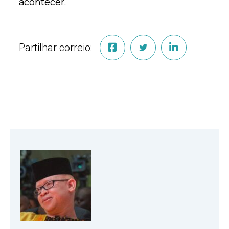
acontecer.
Partilhar correio: