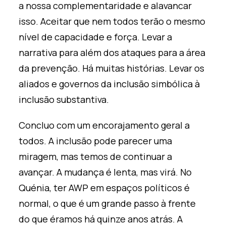
a nossa complementaridade e alavancar
isso. Aceitar que nem todos terão o mesmo
nível de capacidade e força. Levar a
narrativa para além dos ataques para a área
da prevenção. Há muitas histórias. Levar os
aliados e governos da inclusão simbólica à
inclusão substantiva.
Concluo com um encorajamento geral a
todos. A inclusão pode parecer uma
miragem, mas temos de continuar a
avançar. A mudança é lenta, mas virá. No
Quénia, ter AWP em espaços políticos é
normal, o que é um grande passo à frente
do que éramos há quinze anos atrás. A