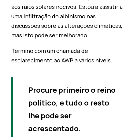
aos raios solares nocivos. Estou a assistir a
uma infiltração do albinismo nas
discussões sobre as alterações climáticas,
mas isto pode ser melhorado.
Termino com um
chamada de
esclarecimento ao AWP a vários níveis.
Procure primeiro o reino
político, e tudo o resto
lhe pode ser
acrescentado.