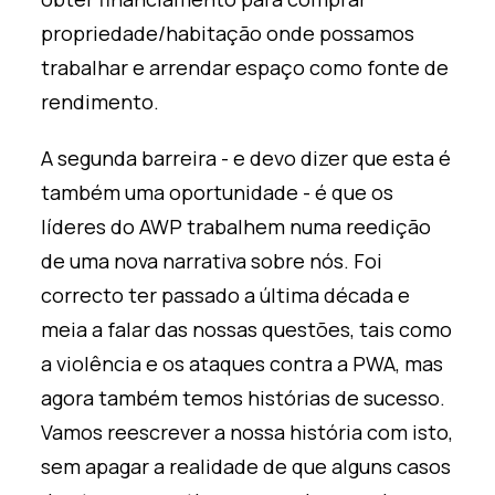
propriedade/habitação onde possamos
trabalhar e arrendar espaço como fonte de
rendimento.
A segunda barreira - e devo dizer que esta é
também uma oportunidade - é que os
líderes do AWP trabalhem numa reedição
de uma nova narrativa sobre nós. Foi
correcto ter passado a última década e
meia a falar das nossas questões, tais como
a violência e os ataques contra a PWA, mas
agora também temos histórias de sucesso.
Vamos reescrever a nossa história com isto,
sem apagar a realidade de que alguns casos