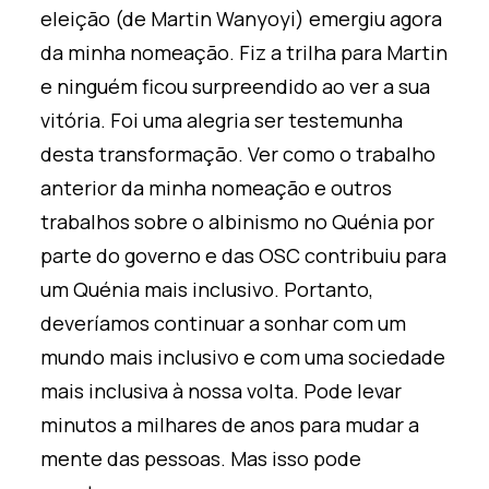
eleição (de Martin Wanyoyi) emergiu agora
da minha nomeação. Fiz a trilha para Martin
e ninguém ficou surpreendido ao ver a sua
vitória. Foi uma alegria ser testemunha
desta transformação. Ver como o trabalho
anterior da minha nomeação e outros
trabalhos sobre o albinismo no Quénia por
parte do governo e das OSC contribuiu para
um Quénia mais inclusivo. Portanto,
deveríamos continuar a sonhar com um
mundo mais inclusivo e com uma sociedade
mais inclusiva à nossa volta. Pode levar
minutos a milhares de anos para mudar a
mente das pessoas. Mas isso pode