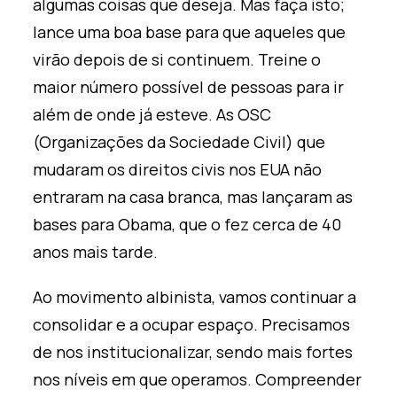
algumas coisas que deseja. Mas faça isto;
lance uma boa base para que aqueles que
virão depois de si continuem. Treine o
maior número possível de pessoas para ir
além de onde já esteve. As OSC
(Organizações da Sociedade Civil) que
mudaram os direitos civis nos EUA não
entraram na casa branca, mas lançaram as
bases para Obama, que o fez cerca de 40
anos mais tarde.
Ao movimento albinista, vamos continuar a
consolidar e a ocupar espaço. Precisamos
de nos institucionalizar, sendo mais fortes
nos níveis em que operamos. Compreender