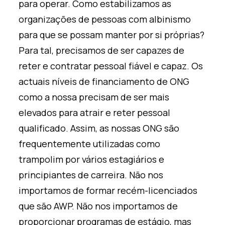
para operar. Como estabilizamos as
organizações de pessoas com albinismo
para que se possam manter por si próprias?
Para tal, precisamos de ser capazes de
reter e contratar pessoal fiável e capaz. Os
actuais níveis de financiamento de ONG
como a nossa precisam de ser mais
elevados para atrair e reter pessoal
qualificado. Assim, as nossas ONG são
frequentemente utilizadas como
trampolim por vários estagiários e
principiantes de carreira. Não nos
importamos de formar recém-licenciados
que são AWP. Não nos importamos de
proporcionar programas de estágio, mas