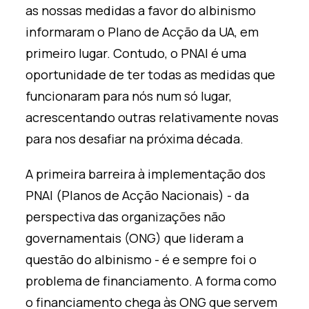
as nossas medidas a favor do albinismo
informaram o Plano de Acção da UA, em
primeiro lugar. Contudo, o PNAI é uma
oportunidade de ter todas as medidas que
funcionaram para nós num só lugar,
acrescentando outras relativamente novas
para nos desafiar na próxima década.
A primeira barreira à implementação dos
PNAI (Planos de Acção Nacionais) - da
perspectiva das organizações não
governamentais (ONG) que lideram a
questão do albinismo - é e sempre foi o
problema de financiamento. A forma como
o financiamento chega às ONG que servem