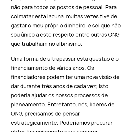
não para todos os postos de pessoal. Para
colmatar esta lacuna, muitas vezes tive de
gastar o meu próprio dinheiro, e sei que não
sou único a este respeito entre outras ONG
que trabalham no albinismo.
Uma forma de ultrapassar esta questão é o
financiamento de vários anos. Os
financiadores podem ter uma nova visão de
dar durante três anos de cada vez; isto
poderia ajudar os nossos processos de
planeamento. Entretanto, nós, líderes de
ONG, precisamos de pensar
estrategicamente. Poderíamos procurar
obter financiamento para comprar