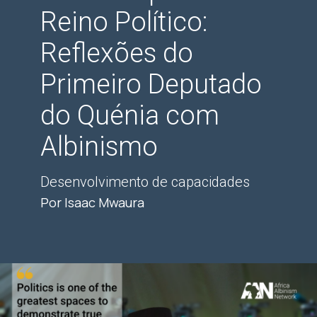
Reino Político:
Reflexões do
Primeiro Deputado
do Quénia com
Albinismo
Desenvolvimento de capacidades
Por Isaac Mwaura