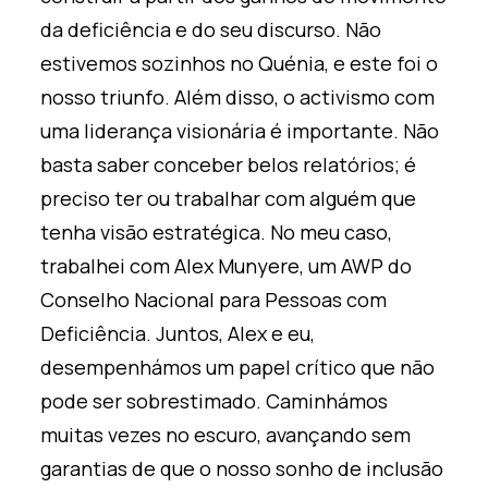
da deficiência e do seu discurso. Não
estivemos sozinhos no Quénia, e este foi o
nosso triunfo. Além disso, o activismo com
uma liderança visionária é importante. Não
basta saber conceber belos relatórios; é
preciso ter ou trabalhar com alguém que
tenha visão estratégica. No meu caso,
trabalhei com Alex Munyere, um AWP do
Conselho Nacional para Pessoas com
Deficiência. Juntos, Alex e eu,
desempenhámos um papel crítico que não
pode ser sobrestimado. Caminhámos
muitas vezes no escuro, avançando sem
garantias de que o nosso sonho de inclusão