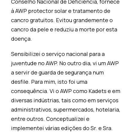
Conselho Nacional de Deficiência, fornece
à AWP protector solar e tratamento de
cancro gratuitos. Evitou grandemente o
cancro da pele e reduziu a morte por esta
doença.
Sensibilizei o serviço nacional para a
juventude no AWP. No outro dia, vi um AWP
a servir de guarda de segurança num
desfile. Para mim, isto foi uma
consequência. Vi o AWP como Kadets e em
diversas indústrias, tais como em serviços
administrativos, supermercados, hotelaria,
entre outros. Conceptualizei e
implementei várias edições do Sr. e Sra.