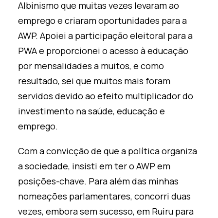
Albinismo que muitas vezes levaram ao
emprego e criaram oportunidades para a
AWP. Apoiei a participação eleitoral para a
PWA e proporcionei o acesso à educação
por mensalidades a muitos, e como
resultado, sei que muitos mais foram
servidos devido ao efeito multiplicador do
investimento na saúde, educação e
emprego.
Com a convicção de que a política organiza
a sociedade, insisti em ter o AWP em
posições-chave. Para além das minhas
nomeações parlamentares, concorri duas
vezes, embora sem sucesso, em Ruiru para