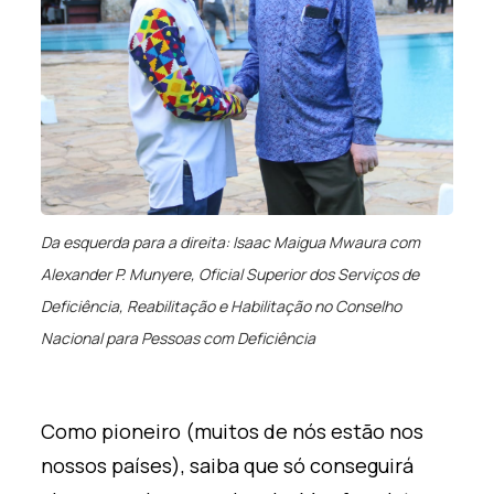
Da esquerda para a direita: Isaac Maigua Mwaura com
Alexander P. Munyere, Oficial Superior dos Serviços de
Deficiência, Reabilitação e Habilitação no Conselho
Nacional para Pessoas com Deficiência
Como pioneiro (muitos de nós estão nos
nossos países), saiba que só conseguirá