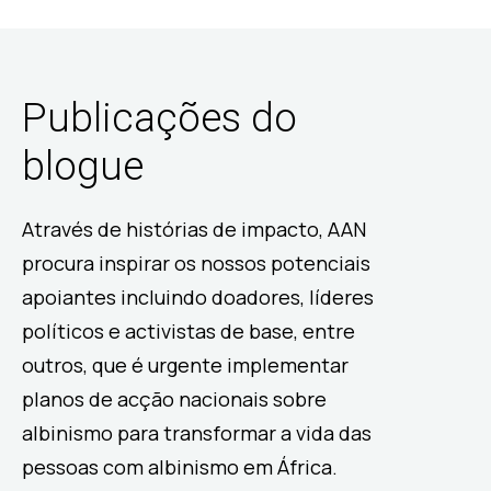
Publicações do
blogue
Através de histórias de impacto, AAN
procura inspirar os nossos potenciais
apoiantes incluindo doadores, líderes
políticos e activistas de base, entre
outros, que é urgente implementar
planos de acção nacionais sobre
albinismo para transformar a vida das
pessoas com albinismo em África.