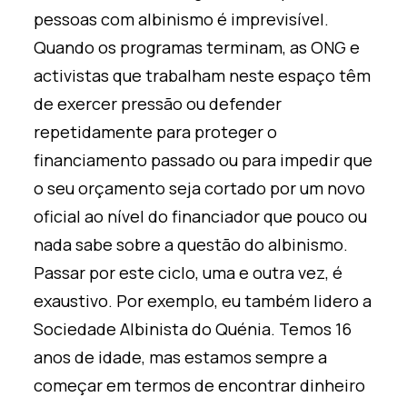
pessoas com albinismo é imprevisível.
Quando os programas terminam, as ONG e
activistas que trabalham neste espaço têm
de exercer pressão ou defender
repetidamente para proteger o
financiamento passado ou para impedir que
o seu orçamento seja cortado por um novo
oficial ao nível do financiador que pouco ou
nada sabe sobre a questão do albinismo.
Passar por este ciclo, uma e outra vez, é
exaustivo. Por exemplo, eu também lidero a
Sociedade Albinista do Quénia. Temos 16
anos de idade, mas estamos sempre a
começar em termos de encontrar dinheiro