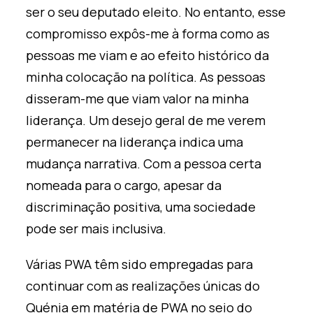
ser o seu deputado eleito. No entanto, esse
compromisso expôs-me à forma como as
pessoas me viam e ao efeito histórico da
minha colocação na política. As pessoas
disseram-me que viam valor na minha
liderança. Um desejo geral de me verem
permanecer na liderança indica uma
mudança narrativa. Com a pessoa certa
nomeada para o cargo, apesar da
discriminação positiva, uma sociedade
pode ser mais inclusiva.
Várias PWA têm sido empregadas para
continuar com as realizações únicas do
Quénia em matéria de PWA no seio do