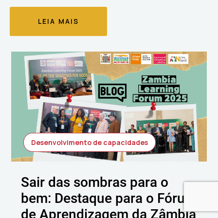
LEIA MAIS
Desenvolvimento de capacidades
Sair das sombras para o
bem: Destaque para o Fórum
de Aprendizagem da Zâmbia