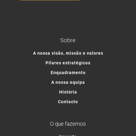
Sobre
A nossa visão, missão e valores
Pilares estratégicos
Enquadramento
A nossa equipa
História
Contacto
O que fazemos