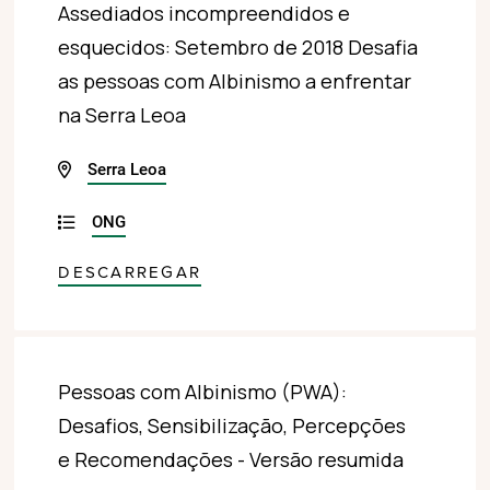
Assediados incompreendidos e
esquecidos: Setembro de 2018 Desafia
as pessoas com Albinismo a enfrentar
na Serra Leoa
Serra Leoa
ONG
DESCARREGAR
Pessoas com Albinismo (PWA):
Desafios, Sensibilização, Percepções
e Recomendações - Versão resumida