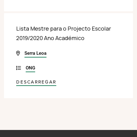
Lista Mestre para o Projecto Escolar
2019/2020 Ano Académico
Serra Leoa
ONG
DESCARREGAR