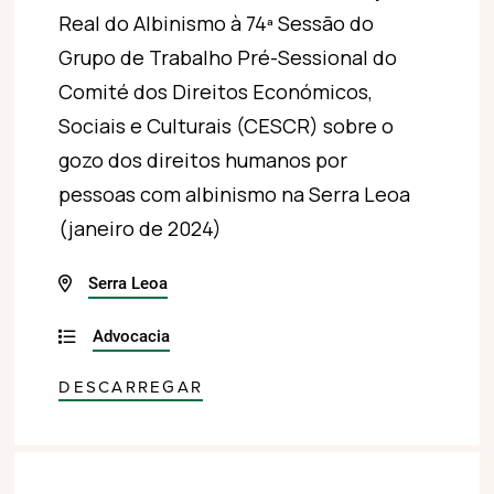
Real do Albinismo à 74ª Sessão do
Grupo de Trabalho Pré-Sessional do
Comité dos Direitos Económicos,
Sociais e Culturais (CESCR) sobre o
gozo dos direitos humanos por
pessoas com albinismo na Serra Leoa
(janeiro de 2024)
Serra Leoa
Advocacia
DESCARREGAR