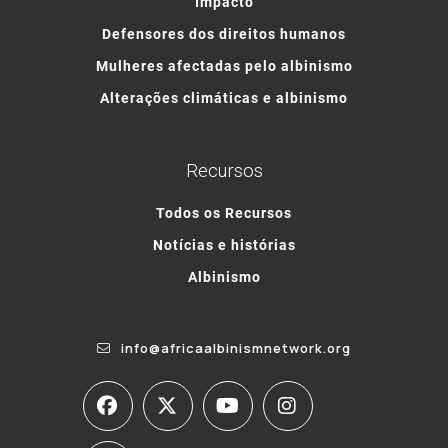
Impacto
Defensores dos direitos humanos
Mulheres afectadas pelo albinismo
Alterações climáticas e albinismo
Recursos
Todos os Recursos
Notícias e histórias
Albinismo
info@africaalbinismnetwork.org