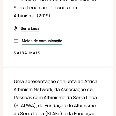
Serra Leoa para Pessoas com
Albinismo (2019)
Serra Leoa
Meios de comunicação
SAIBA MAIS
Uma apresentação conjunta do Africa
Albinism Network, da Associação de
Pessoas com Albinismo da Serra Leoa
(SLAPWA), da Fundação do Albinismo
da Serra Leoa (SLAFo) e da Fundação