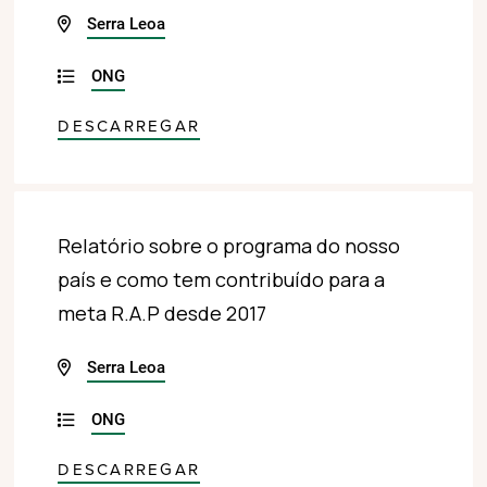
Serra Leoa
ONG
DESCARREGAR
Relatório sobre o programa do nosso
país e como tem contribuído para a
meta R.A.P desde 2017
Serra Leoa
ONG
DESCARREGAR