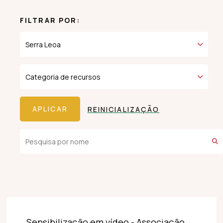
FILTRAR POR:
REINICIALIZAÇÃO
Sensibilização em vídeo - Associação