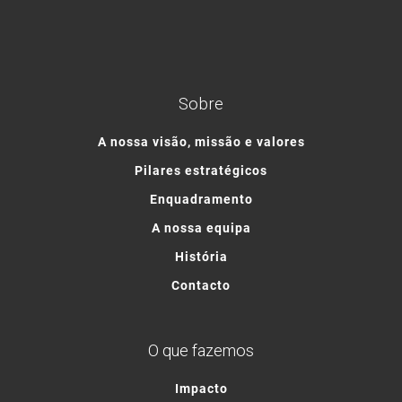
Sobre
A nossa visão, missão e valores
Pilares estratégicos
Enquadramento
A nossa equipa
História
Contacto
O que fazemos
Impacto