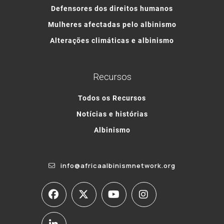
Defensores dos direitos humanos
Mulheres afectadas pelo albinismo
Alterações climáticas e albinismo
Recursos
Todos os Recursos
Notícias e histórias
Albinismo
info@africaalbinismnetwork.org