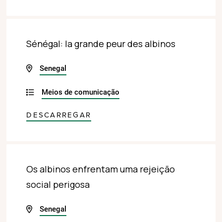
Sénégal: la grande peur des albinos
Senegal
Meios de comunicação
DESCARREGAR
Os albinos enfrentam uma rejeição
social perigosa
Senegal