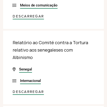
Meios de comunicação
DESCARREGAR
Relatório ao Comité contra a Tortura
relativo aos senegaleses com
Albinismo
Senegal
Internacional
DESCARREGAR