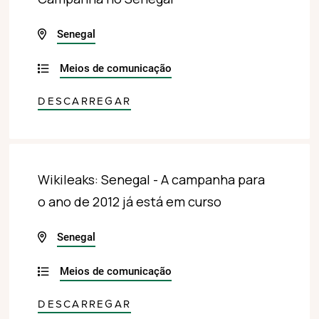
Senegal
Meios de comunicação
DESCARREGAR
Wikileaks: Senegal - A campanha para
o ano de 2012 já está em curso
Senegal
Meios de comunicação
DESCARREGAR