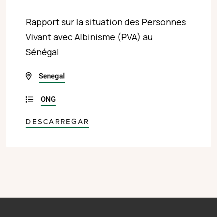
Rapport sur la situation des Personnes
Vivant avec Albinisme (PVA) au
Sénégal
Senegal
ONG
DESCARREGAR