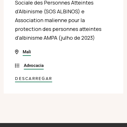
Sociale des Personnes Atteintes
d'Albinisme (SOS ALBINOS) e
Association malienne pour la
protection des personnes atteintes
d'albinisme AMPA (julho de 2023)
Mali
Advocacia
DESCARREGAR