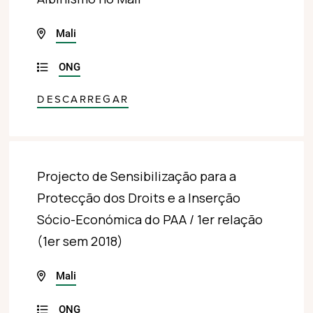
Mali
ONG
DESCARREGAR
Projecto de Sensibilização para a
Protecção dos Droits e a Inserção
Sócio-Económica do PAA / 1er relação
(1er sem 2018)
Mali
ONG