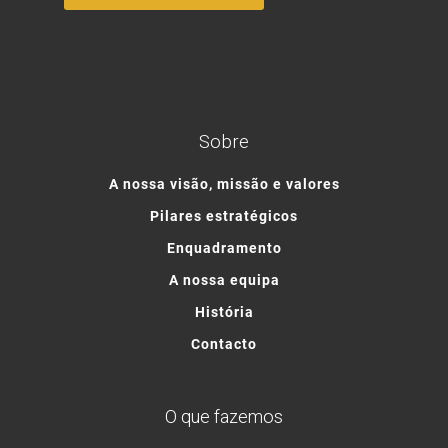
Sobre
A nossa visão, missão e valores
Pilares estratégicos
Enquadramento
A nossa equipa
História
Contacto
O que fazemos