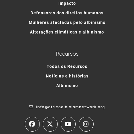
Impacto
Defensores dos direitos humanos
Mulheres afectadas pelo albinismo
Alterações climáticas e albinismo
Recursos
Todos os Recursos
Notícias e histórias
Albinismo
info@africaalbinismnetwork.org