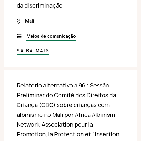
da discriminação
Mali
Meios de comunicação
SAIBA MAIS
Relatório alternativo à 96.ª Sessão
Preliminar do Comité dos Direitos da
Criança (CDC) sobre crianças com
albinismo no Mali por Africa Albinism
Network, Association pour la
Promotion, la Protection et l'Insertion