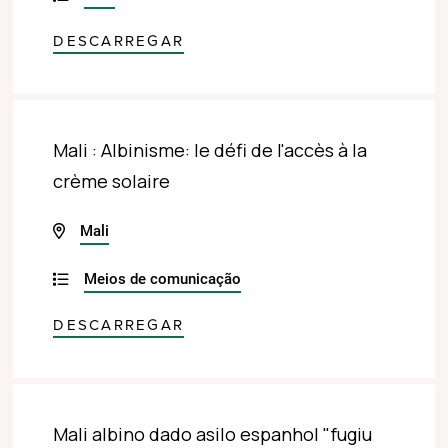
DESCARREGAR
Mali : Albinisme: le défi de l'accès à la
crème solaire
Mali
Meios de comunicação
DESCARREGAR
Mali albino dado asilo espanhol "fugiu