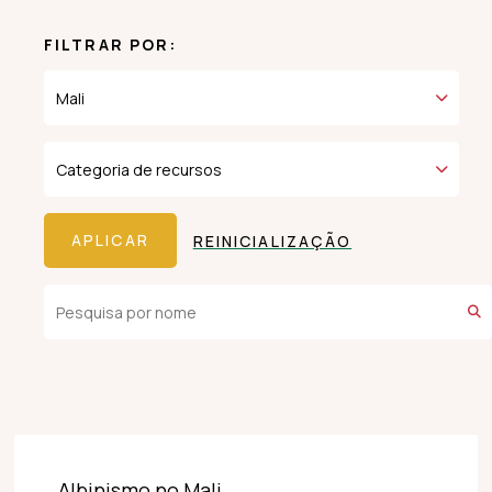
FILTRAR POR:
REINICIALIZAÇÃO
Albinismo no Mali