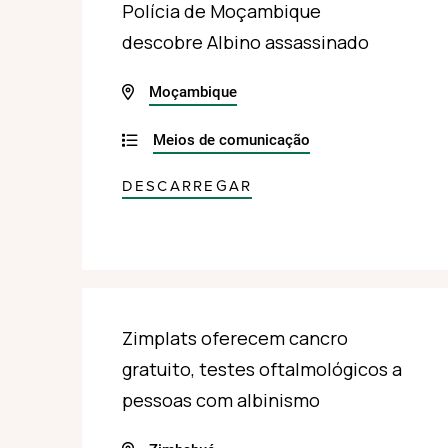
Polícia de Moçambique
descobre Albino assassinado
Moçambique
Meios de comunicação
DESCARREGAR
Zimplats oferecem cancro
gratuito, testes oftalmológicos a
pessoas com albinismo