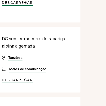
DESCARREGAR
DC vem em socorro de rapariga
albina algemada
Tanzânia
Meios de comunicação
DESCARREGAR