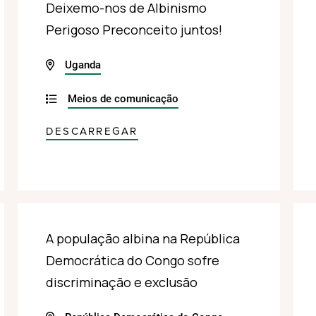
Deixemo-nos de Albinismo
Perigoso Preconceito juntos!
Uganda
Meios de comunicação
DESCARREGAR
A população albina na República
Democrática do Congo sofre
discriminação e exclusão