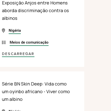
Exposição Anjos entre Homens
aborda discriminação contra os
albinos
Nigéria
Meios de comunicação
DESCARREGAR
Série BN Skin Deep: Vida como
um oyinbo africano - Viver como
um albino