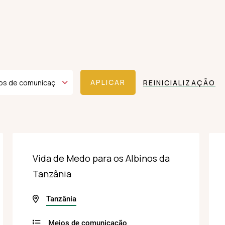
REINICIALIZAÇÃO
Vida de Medo para os Albinos da
Tanzânia
Tanzânia
Meios de comunicação