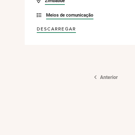
Zimbabué
Meios de comunicação
DESCARREGAR
Anterior