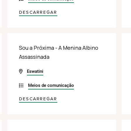
DESCARREGAR
Sou a Próxima - A Menina Albino
Assassinada
Eswatini
Meios de comunicação
DESCARREGAR