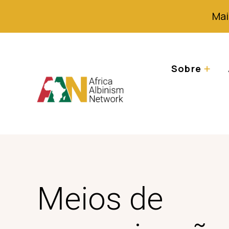
Mai
Sobre
Meios de