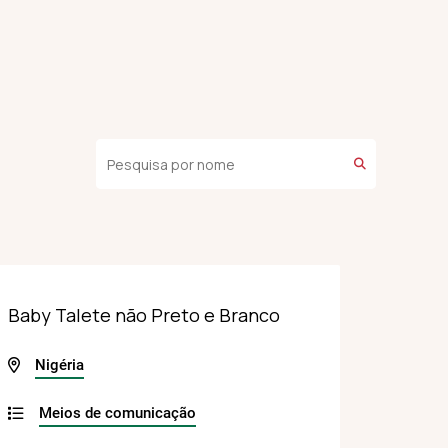
Baby Talete não Preto e Branco
Nigéria
Meios de comunicação