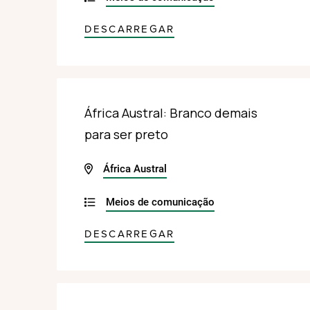
DESCARREGAR
África Austral: Branco demais
para ser preto
África Austral
Meios de comunicação
DESCARREGAR