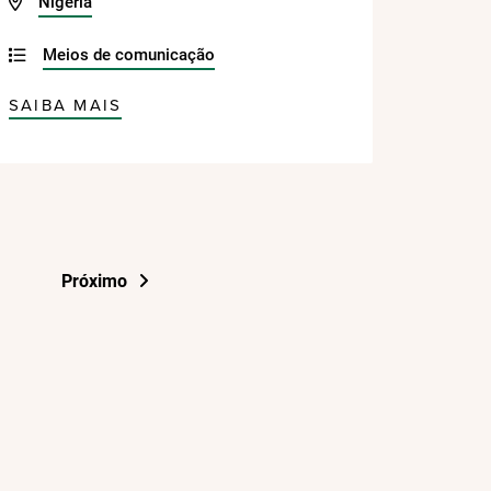
Nigéria
Meios de comunicação
SAIBA MAIS
Próximo