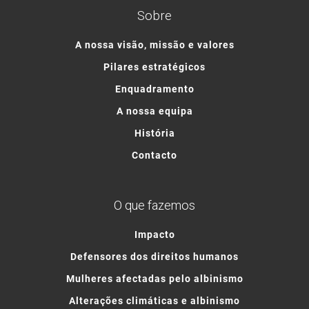
Sobre
A nossa visão, missão e valores
Pilares estratégicos
Enquadramento
A nossa equipa
História
Contacto
O que fazemos
Impacto
Defensores dos direitos humanos
Mulheres afectadas pelo albinismo
Alterações climáticas e albinismo