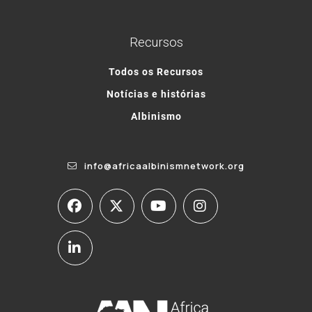
Recursos
Todos os Recursos
Notícias e histórias
Albinismo
info@africaalbinismnetwork.org