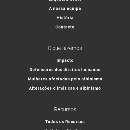
A nossa equipa
História
Contacto
O que fazemos
Impacto
Defensores dos direitos humanos
Mulheres afectadas pelo albinismo
Alterações climáticas e albinismo
Recursos
Todos os Recursos