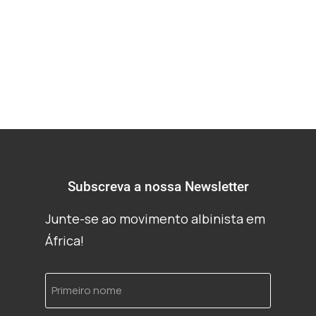
Parlamento
Subscreva a nossa Newsletter
Junte-se ao movimento albinista em
África!
Primeiro
nome