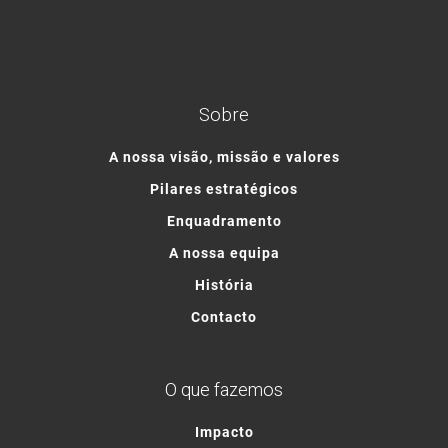
Sobre
A nossa visão, missão e valores
Pilares estratégicos
Enquadramento
A nossa equipa
História
Contacto
O que fazemos
Impacto