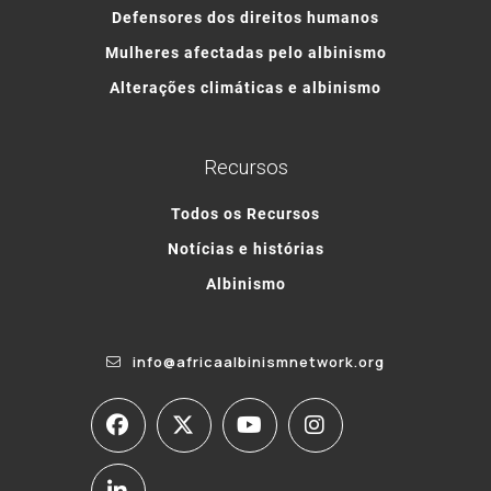
Defensores dos direitos humanos
Mulheres afectadas pelo albinismo
Alterações climáticas e albinismo
Recursos
Todos os Recursos
Notícias e histórias
Albinismo
info@africaalbinismnetwork.org