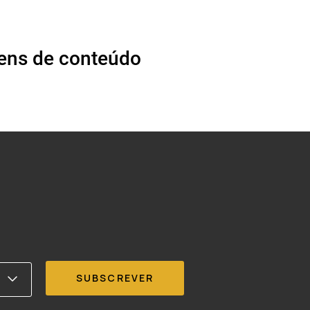
ens de conteúdo