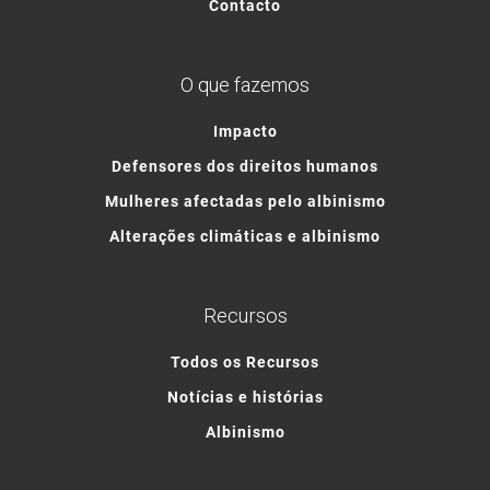
Contacto
O que fazemos
Impacto
Defensores dos direitos humanos
Mulheres afectadas pelo albinismo
Alterações climáticas e albinismo
Recursos
Todos os Recursos
Notícias e histórias
Albinismo