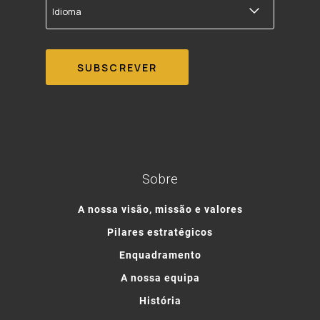
Sobre
A nossa visão, missão e valores
Pilares estratégicos
Enquadramento
A nossa equipa
História