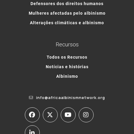
Defensores dos direitos humanos
Mulheres afectadas pelo albinismo
Alterações climáticas e albinismo
Recursos
Todos os Recursos
Notícias e histórias
Albinismo
info@africaalbinismnetwork.org