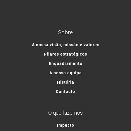
Sobre
A nossa visão, missão e valores
Pilares estratégicos
Enquadramento
A nossa equipa
História
Contacto
O que fazemos
Impacto