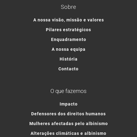
Sobre
A nossa visão, missão e valores
Pilares estratégicos
Enquadramento
A nossa equipa
História
Contacto
O que fazemos
Impacto
Defensores dos direitos humanos
Mulheres afectadas pelo albinismo
Alterações climáticas e albinismo