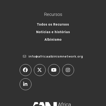
Recursos
Todos os Recursos
Notícias e histórias
Albinismo
info@africaalbinismnetwork.org