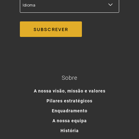
Sobre
A nossa visão, missão e valores
Pilares estratégicos
Enquadramento
A nossa equipa
História