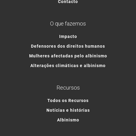
Contacto
O que fazemos
Impacto
Defensores dos direitos humanos
Mulheres afectadas pelo albinismo
Alterações climáticas e albinismo
Recursos
Todos os Recursos
Notícias e histórias
Albinismo