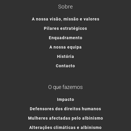
Sobre
A nossa visão, missão e valores
Pilares estratégicos
Enquadramento
A nossa equipa
História
Contacto
O que fazemos
Impacto
Defensores dos direitos humanos
Mulheres afectadas pelo albinismo
Alterações climáticas e albinismo