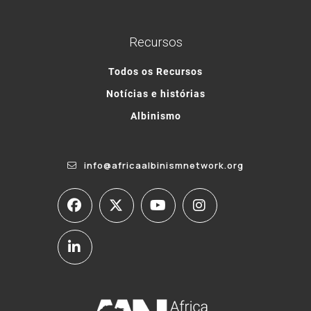
Recursos
Todos os Recursos
Notícias e histórias
Albinismo
info@africaalbinismnetwork.org