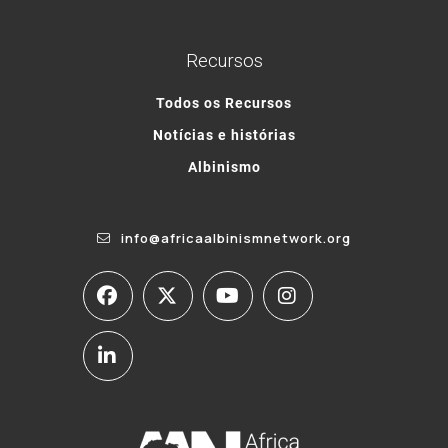
Recursos
Todos os Recursos
Notícias e histórias
Albinismo
info@africaalbinismnetwork.org