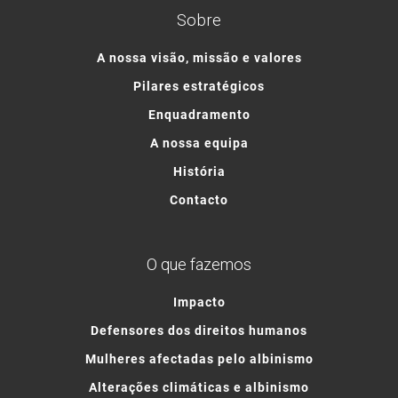
Sobre
A nossa visão, missão e valores
Pilares estratégicos
Enquadramento
A nossa equipa
História
Contacto
O que fazemos
Impacto
Defensores dos direitos humanos
Mulheres afectadas pelo albinismo
Alterações climáticas e albinismo