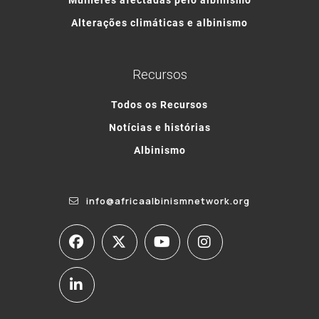
Alterações climáticas e albinismo
Recursos
Todos os Recursos
Notícias e histórias
Albinismo
info@africaalbinismnetwork.org