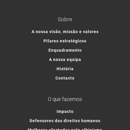
Sobre
A nossa visão, missão e valores
Pilares estratégicos
Enquadramento
A nossa equipa
História
Contacto
O que fazemos
Impacto
Defensores dos direitos humanos
Mulheres afectadas pelo albinismo