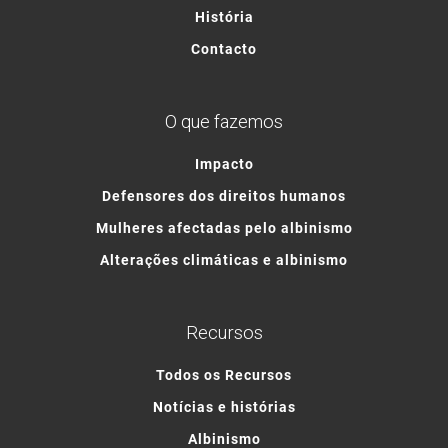
História
Contacto
O que fazemos
Impacto
Defensores dos direitos humanos
Mulheres afectadas pelo albinismo
Alterações climáticas e albinismo
Recursos
Todos os Recursos
Notícias e histórias
Albinismo