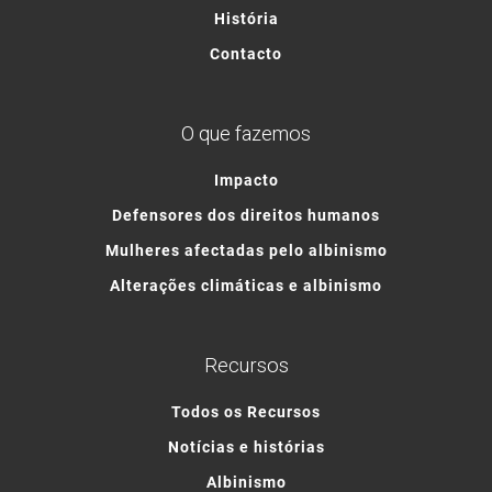
História
Contacto
O que fazemos
Impacto
Defensores dos direitos humanos
Mulheres afectadas pelo albinismo
Alterações climáticas e albinismo
Recursos
Todos os Recursos
Notícias e histórias
Albinismo