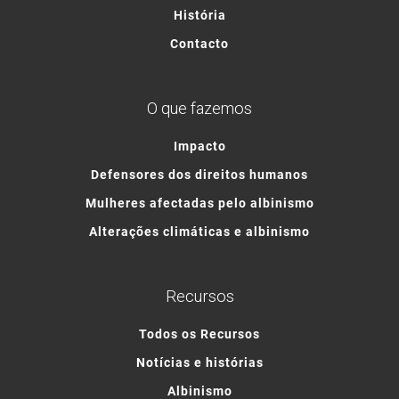
História
Contacto
O que fazemos
Impacto
Defensores dos direitos humanos
Mulheres afectadas pelo albinismo
Alterações climáticas e albinismo
Recursos
Todos os Recursos
Notícias e histórias
Albinismo